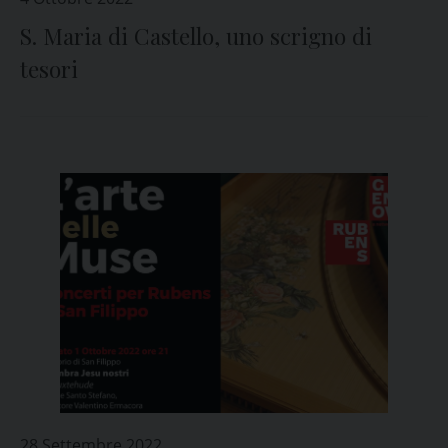
S. Maria di Castello, uno scrigno di
tesori
28 Settembre 2022