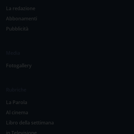
La redazione
Abbonamenti
Pubblicità
Media
Fotogallery
Rubriche
La Parola
Al cinema
Libro della settimana
in Televisione