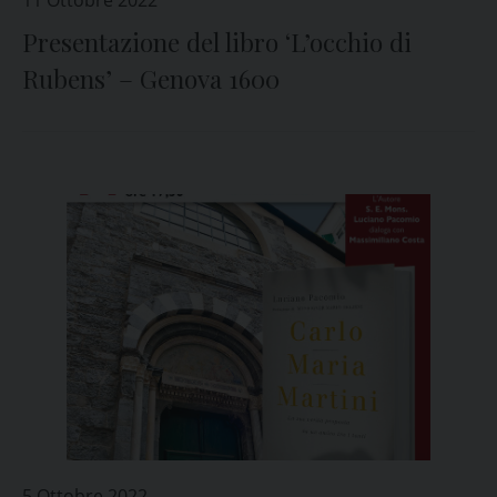
11 Ottobre 2022
Presentazione del libro ‘L’occhio di
Rubens’ – Genova 1600
5 Ottobre 2022