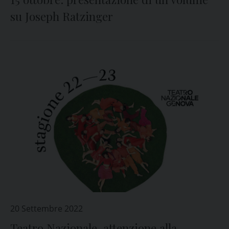
su Joseph Ratzinger
20 Settembre 2022
Teatro Nazionale, attenzione alla