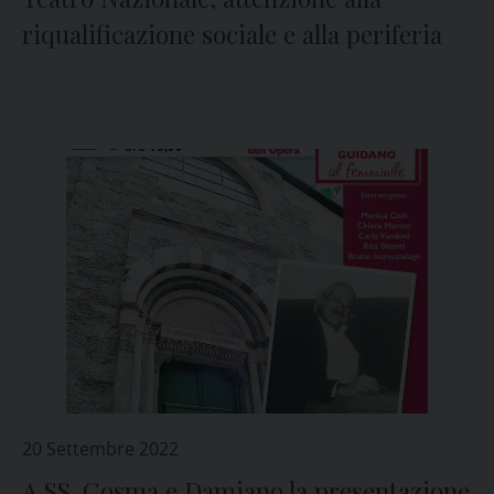
riqualificazione sociale e alla periferia
20 Settembre 2022
A SS. Cosma e Damiano la presentazione