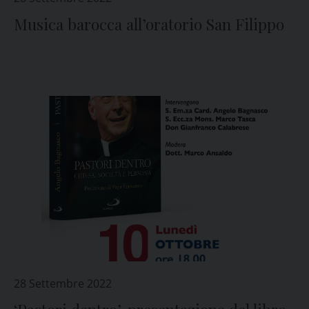
Musica barocca all’oratorio San Filippo
28 Settembre 2022