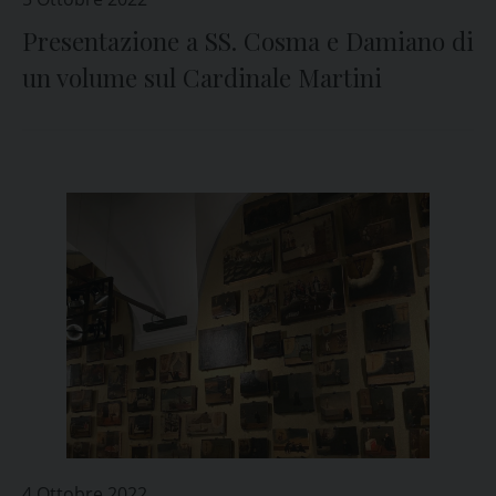
Presentazione a SS. Cosma e Damiano di
un volume sul Cardinale Martini
4 Ottobre 2022