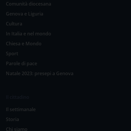
Comunità diocesana
Genova e Liguria
Cultura
In Italia e nel mondo
Chiesa e Mondo
Sport
Parole di pace
Natale 2023: presepi a Genova
Il cittadino
Il settimanale
Storia
Chi siamo