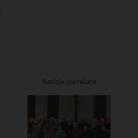
Notizie correlate