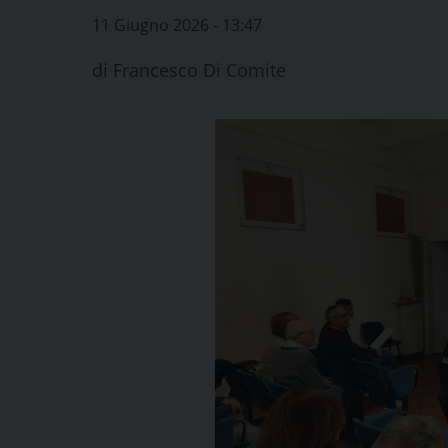
11 Giugno 2026 - 13:47
di
Francesco Di Comite