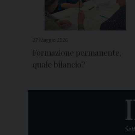
27 Maggio 2026
Formazione permanente,
quale bilancio?