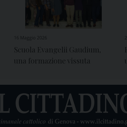
16 Maggio 2026
2
Scuola Evangelii Gaudium,
una formazione vissuta