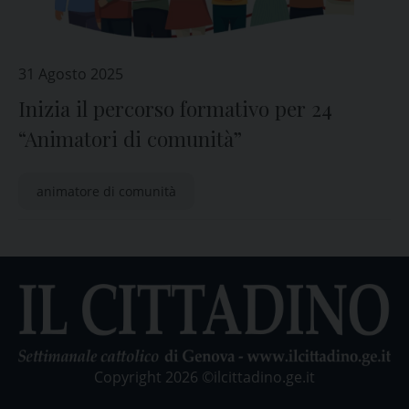
31 Agosto 2025
Inizia il percorso formativo per 24
“Animatori di comunità”
animatore di comunità
Copyright 2026 ©ilcittadino.ge.it