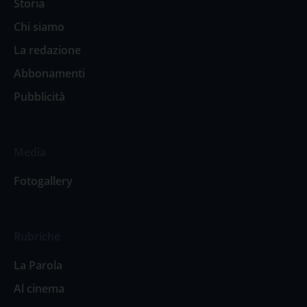
Storia
Chi siamo
La redazione
Abbonamenti
Pubblicità
Media
Fotogallery
Rubriche
La Parola
Al cinema