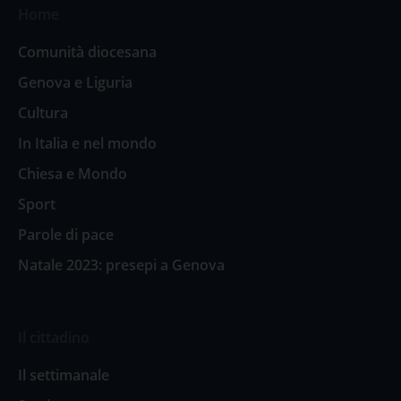
Home
Comunità diocesana
Genova e Liguria
Cultura
In Italia e nel mondo
Chiesa e Mondo
Sport
Parole di pace
Natale 2023: presepi a Genova
Il cittadino
Il settimanale