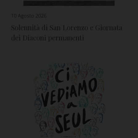
10 Agosto 2026
Solennità di San Lorenzo e Giornata
dei Diaconi permanenti