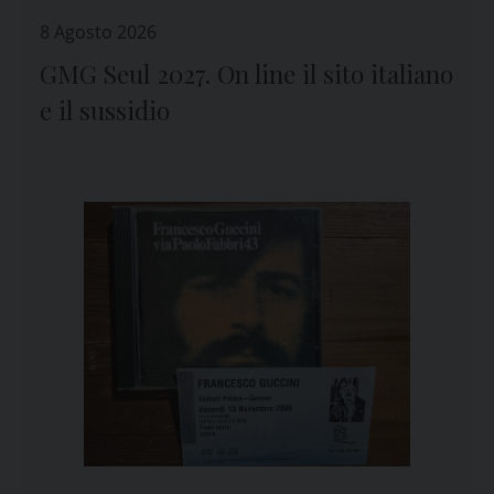
8 Agosto 2026
GMG Seul 2027. On line il sito italiano
e il sussidio