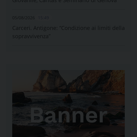
05/08/2026
15:49
Carceri. Antigone: “Condizione ai limiti della
sopravvivenza”