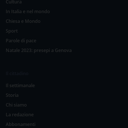
Cultura
In Italia e nel mondo
Chiesa e Mondo
Sport
Parole di pace
Natale 2023: presepi a Genova
Il cittadino
Il settimanale
Storia
Chi siamo
La redazione
Abbonamenti