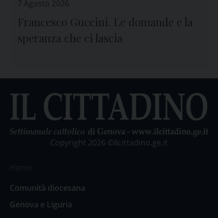
7 Agosto 2026
Francesco Guccini. Le domande e la
speranza che ci lascia
Copyright 2026 ©ilcittadino.ge.it
Home
Comunità diocesana
Genova e Liguria