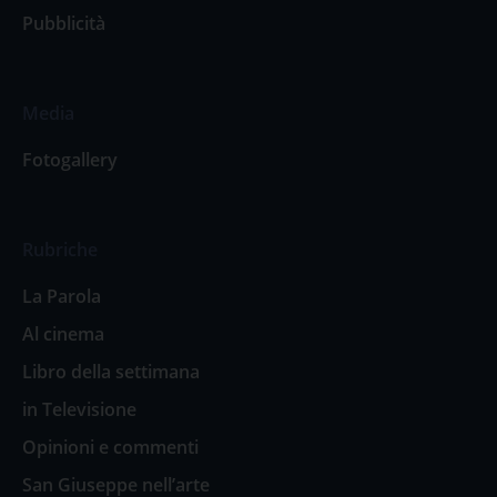
Pubblicità
Media
Fotogallery
Rubriche
La Parola
Al cinema
Libro della settimana
in Televisione
Opinioni e commenti
San Giuseppe nell’arte