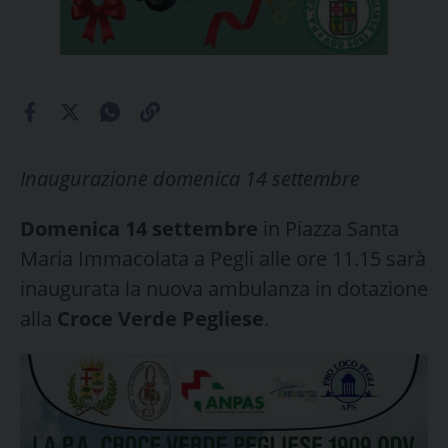
Inaugurazione domenica 14 settembre
Domenica 14 settembre
in Piazza Santa
Maria Immacolata a Pegli alle ore 11.15 sarà
inaugurata la nuova ambulanza in dotazione
alla
Croce Verde Pegliese
.