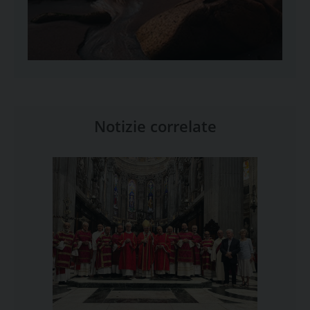
Notizie correlate