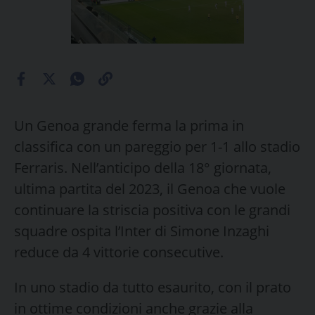
Un Genoa grande ferma la prima in
classifica con un pareggio per 1-1 allo stadio
Ferraris. Nell’anticipo della 18° giornata,
ultima partita del 2023, il Genoa che vuole
continuare la striscia positiva con le grandi
squadre ospita l’Inter di Simone Inzaghi
reduce da 4 vittorie consecutive.
In uno stadio da tutto esaurito, con il prato
in ottime condizioni anche grazie alla