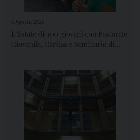
6 Agosto 2026
L’Estate di 400 giovani con Pastorale
Giovanile, Caritas e Seminario di
Genova