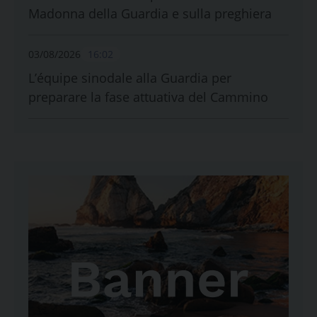
Madonna della Guardia e sulla preghiera
03/08/2026
16:02
L’équipe sinodale alla Guardia per
preparare la fase attuativa del Cammino