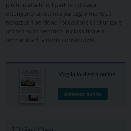
più fino alla fine. I padroni di casa
ottengono un ottimo pareggio mentre i
nerazzurri perdono l’occasione di allungare
ancora sulla seconda in classifica e si
fermano a 4 vittorie consecutive.
Sfoglia la rivista online
Abbonati subito
Ultim'Ora