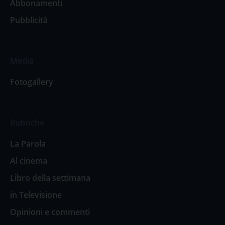
Abbonamenti
Pubblicità
Media
Fotogallery
Rubriche
La Parola
Al cinema
Libro della settimana
in Televisione
Opinioni e commenti