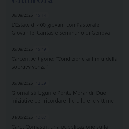
06/08/2026
15:14
L’Estate di 400 giovani con Pastorale
Giovanile, Caritas e Seminario di Genova
05/08/2026
15:49
Carceri. Antigone: “Condizione ai limiti della
sopravvivenza”
05/08/2026
12:29
Giornalisti Liguri e Ponte Morandi. Due
iniziative per ricordare il crollo e le vittime
04/08/2026
13:07
Card. Comastri: una pubblicazione sulla