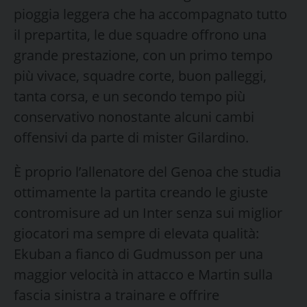
pioggia leggera che ha accompagnato tutto
il prepartita, le due squadre offrono una
grande prestazione, con un primo tempo
più vivace, squadre corte, buon palleggi,
tanta corsa, e un secondo tempo più
conservativo nonostante alcuni cambi
offensivi da parte di mister Gilardino.
È proprio l’allenatore del Genoa che studia
ottimamente la partita creando le giuste
contromisure ad un Inter senza sui miglior
giocatori ma sempre di elevata qualità:
Ekuban a fianco di Gudmusson per una
maggior velocità in attacco e Martin sulla
fascia sinistra a trainare e offrire