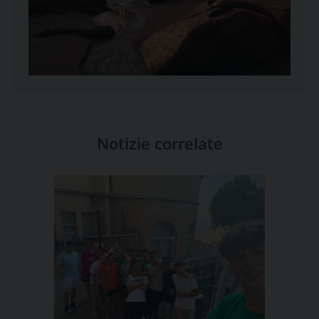
Notizie correlate