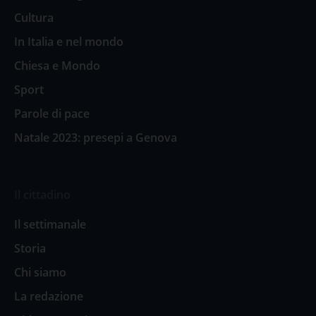
Cultura
In Italia e nel mondo
Chiesa e Mondo
Sport
Parole di pace
Natale 2023: presepi a Genova
Il cittadino
Il settimanale
Storia
Chi siamo
La redazione