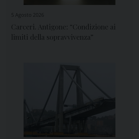
5 Agosto 2026
Carceri. Antigone: “Condizione ai
limiti della sopravvivenza”