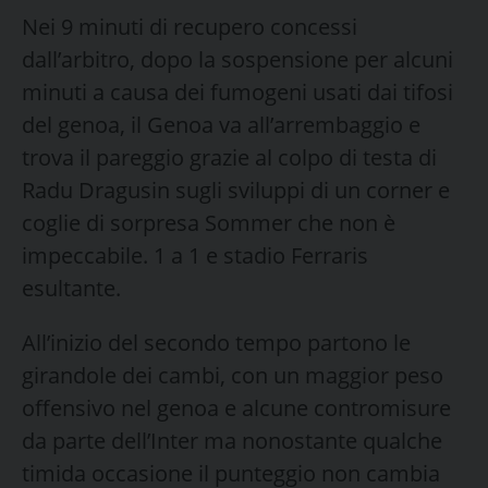
Nei 9 minuti di recupero concessi
dall’arbitro, dopo la sospensione per alcuni
minuti a causa dei fumogeni usati dai tifosi
del genoa, il Genoa va all’arrembaggio e
trova il pareggio grazie al colpo di testa di
Radu Dragusin sugli sviluppi di un corner e
coglie di sorpresa Sommer che non è
impeccabile. 1 a 1 e stadio Ferraris
esultante.
All’inizio del secondo tempo partono le
girandole dei cambi, con un maggior peso
offensivo nel genoa e alcune contromisure
da parte dell’Inter ma nonostante qualche
timida occasione il punteggio non cambia