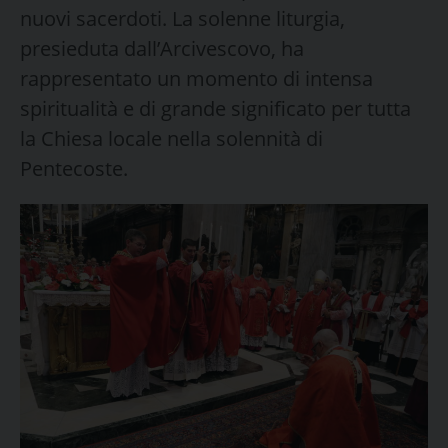
nuovi sacerdoti. La solenne liturgia,
presieduta dall’Arcivescovo, ha
rappresentato un momento di intensa
spiritualità e di grande significato per tutta
la Chiesa locale nella solennità di
Pentecoste.