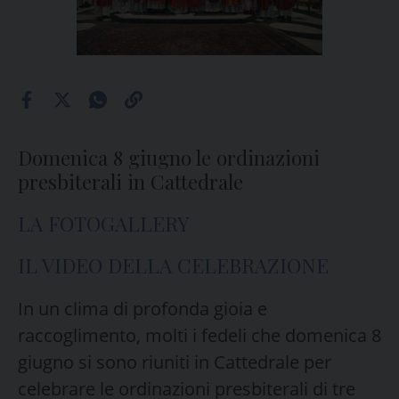
Domenica 8 giugno le ordinazioni
presbiterali in Cattedrale
LA FOTOGALLERY
IL VIDEO DELLA CELEBRAZIONE
In un clima di profonda gioia e
raccoglimento, molti i fedeli che domenica 8
giugno si sono riuniti in Cattedrale per
celebrare le ordinazioni presbiterali di tre