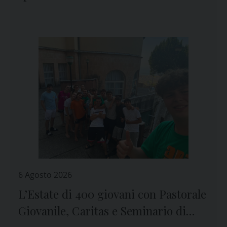
6 Agosto 2026
L’Estate di 400 giovani con Pastorale
Giovanile, Caritas e Seminario di