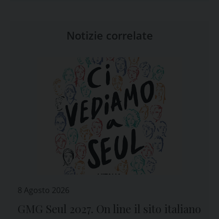
Notizie correlate
8 Agosto 2026
GMG Seul 2027. On line il sito italiano