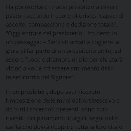
Ha poi esortato i nuovi presbiteri a essere
pastori secondo il cuore di Cristo, “capaci di
ascolto, compassione e dedizione totale”.
“Oggi entrate nel presbiterio – ha detto in
un passaggio – Siete chiamati a cogliere la
gioia di far parte di un presbiterio unito, ad
essere fuoco dell’amore di Dio per chi starà
vicino a voi, e ad essere strumento della
misericordia del Signore”.
I neo presbiteri, dopo aver ricevuto
l’imposizione delle mani dall’Arcivescovo e
da tutti i sacerdoti presenti, sono stati
rivestiti dei paramenti liturgici, segni della
carità che dovrà ricoprire tutta la loro vita e