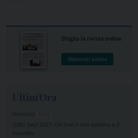
Sfoglia la rivista online
Abbonati subito
Ultim'Ora
08/08/2026
12:15
GMG Seul 2027. On line il sito italiano e il
sussidio