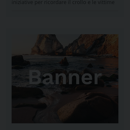
iniziative per ricordare il crollo e le vittime