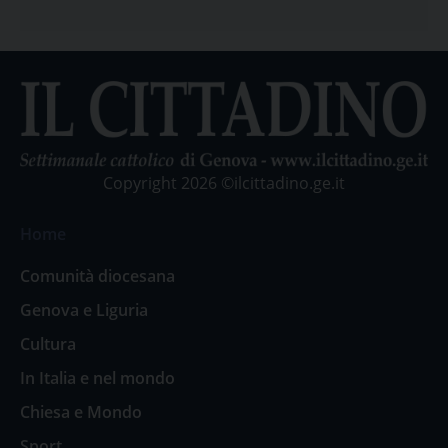
Genova
Copyright 2026 ©ilcittadino.ge.it
Home
Comunità diocesana
Genova e Liguria
Cultura
In Italia e nel mondo
Chiesa e Mondo
Sport