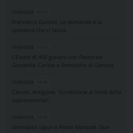
07/08/2026
09:03
Francesco Guccini. Le domande e la
speranza che ci lascia
06/08/2026
15:14
L’Estate di 400 giovani con Pastorale
Giovanile, Caritas e Seminario di Genova
05/08/2026
15:49
Carceri. Antigone: “Condizione ai limiti della
sopravvivenza”
05/08/2026
12:29
Giornalisti Liguri e Ponte Morandi. Due