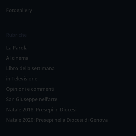
Fotogallery
Rubriche
La Parola
Al cinema
Libro della settimana
in Televisione
Opinioni e commenti
San Giuseppe nell’arte
Natale 2018: Presepi in Diocesi
Natale 2020: Presepi nella Diocesi di Genova