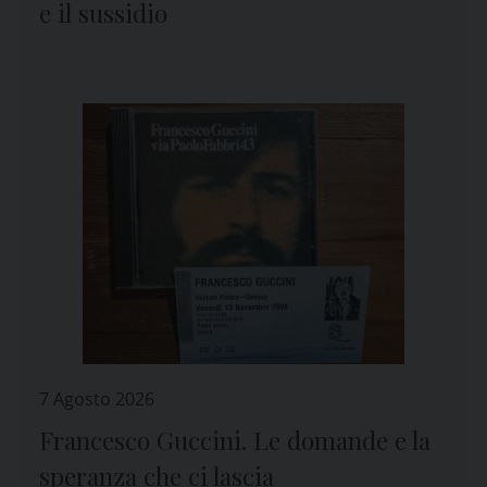
e il sussidio
7 Agosto 2026
Francesco Guccini. Le domande e la
speranza che ci lascia