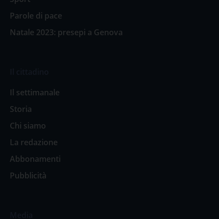
Parole di pace
Natale 2023: presepi a Genova
Il cittadino
Il settimanale
Storia
Chi siamo
La redazione
Abbonamenti
Pubblicità
Media