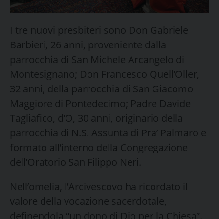
I tre nuovi presbiteri sono Don Gabriele
Barbieri, 26 anni, proveniente dalla
parrocchia di San Michele Arcangelo di
Montesignano; Don Francesco Quell’Oller,
32 anni, della parrocchia di San Giacomo
Maggiore di Pontedecimo; Padre Davide
Tagliafico, d’O, 30 anni, originario della
parrocchia di N.S. Assunta di Pra’ Palmaro e
formato all’interno della Congregazione
dell’Oratorio San Filippo Neri.
Nell’omelia, l’Arcivescovo ha ricordato il
valore della vocazione sacerdotale,
definendola “un dono di Dio per la Chiesa”.