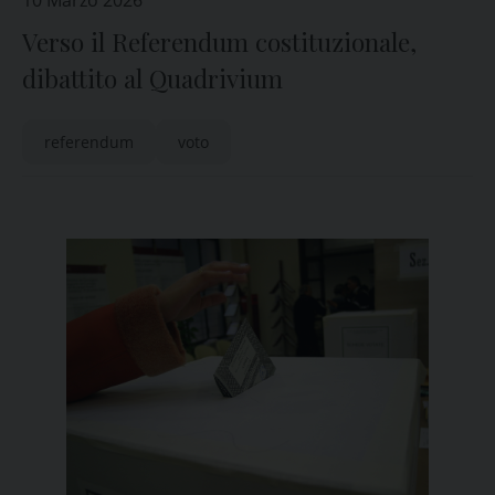
10 Marzo 2026
Verso il Referendum costituzionale,
dibattito al Quadrivium
referendum
voto