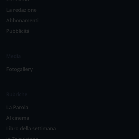
La redazione
Abbonamenti
Pubblicità
Media
Fotogallery
Rubriche
La Parola
Al cinema
Libro della settimana
in Televisione