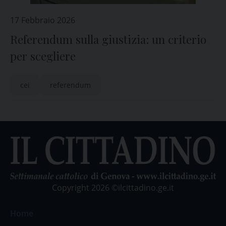
17 Febbraio 2026
Referendum sulla giustizia: un criterio
per scegliere
cei
referendum
Copyright 2026 ©ilcittadino.ge.it
Home