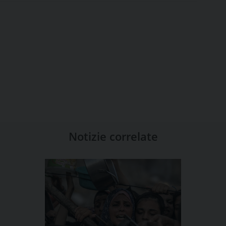
Notizie correlate