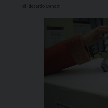
di
Riccardo Benotti