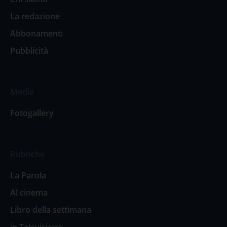
La redazione
Abbonamenti
Pubblicità
Media
Fotogallery
Rubriche
La Parola
Al cinema
Libro della settimana
in Televisione