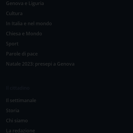
Genova e Liguria
Cultura
In Italia e nel mondo
Chiesa e Mondo
Sport
Parole di pace
Natale 2023: presepi a Genova
Il cittadino
Il settimanale
Storia
Chi siamo
La redazione