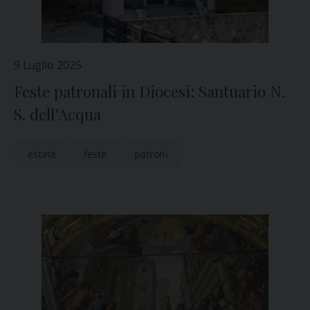
9 Luglio 2025
Feste patronali in Diocesi: Santuario N.
S. dell’Acqua
estate
feste
patroni