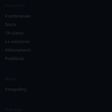
Il cittadino
Il settimanale
Storia
Chi siamo
La redazione
Abbonamenti
Pubblicità
Media
Fotogallery
Rubriche