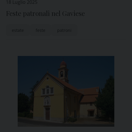
18 Luglio 2025
Feste patronali nel Gaviese
estate
feste
patroni