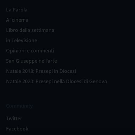
La Parola
Al cinema
Libro della settimana
in Televisione
Opinioni e commenti
San Giuseppe nell’arte
Natale 2018: Presepi in Diocesi
Natale 2020: Presepi nella Diocesi di Genova
Community
Twitter
Facebook