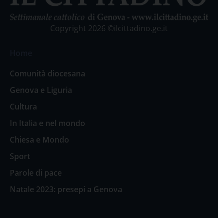
Copyright 2026 ©ilcittadino.ge.it
Home
Comunità diocesana
Genova e Liguria
Cultura
In Italia e nel mondo
Chiesa e Mondo
Sport
Parole di pace
Natale 2023: presepi a Genova