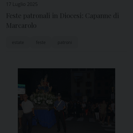
17 Luglio 2025
Feste patronali in Diocesi: Capanne di
Marcarolo
estate
feste
patroni