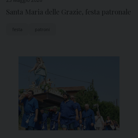
23 Maggio 2026
Santa Maria delle Grazie, festa patronale
festa
patroni