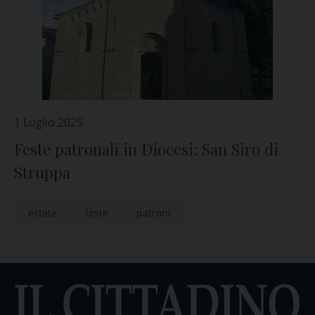
1 Luglio 2025
Feste patronali in Diocesi: San Siro di
Struppa
estate
feste
patroni