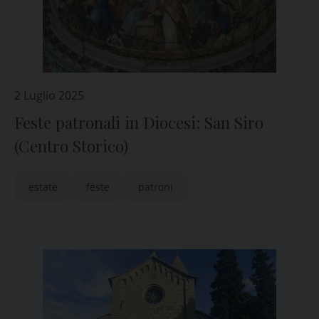
2 Luglio 2025
Feste patronali in Diocesi: San Siro
(Centro Storico)
estate
feste
patroni