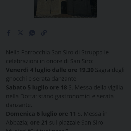
Nella Parrocchia San Siro di Struppa le
celebrazioni in onore di San Siro:
Venerdì 4 luglio dalle ore 19.30
Sagra degli
gnocchi e serata danzante
Sabato 5 luglio ore 18
S. Messa della vigilia
nella Dotta; stand gastronomici e serata
danzante.
Domenica 6 luglio ore 11
S. Messa in
Abbazia;
ore 21
sul piazzale San Siro