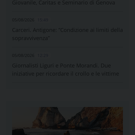
Giovanile, Caritas e Seminario di Genova
05/08/2026
15:49
Carceri. Antigone: “Condizione ai limiti della
sopravvivenza”
05/08/2026
12:29
Giornalisti Liguri e Ponte Morandi. Due
iniziative per ricordare il crollo e le vittime