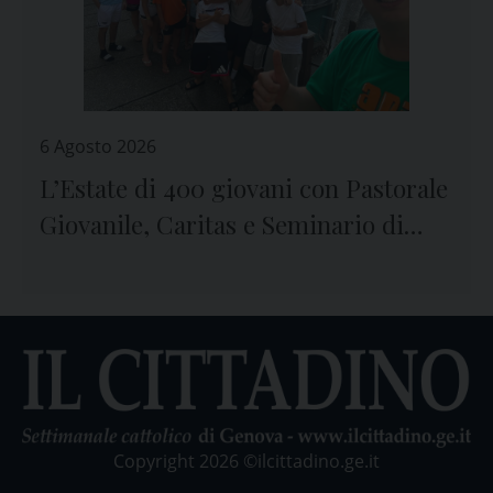
6 Agosto 2026
L’Estate di 400 giovani con Pastorale
Giovanile, Caritas e Seminario di
Genova
Copyright 2026 ©ilcittadino.ge.it