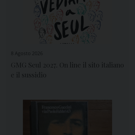
8 Agosto 2026
GMG Seul 2027. On line il sito italiano
e il sussidio