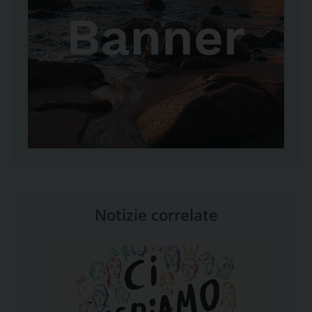
Notizie correlate