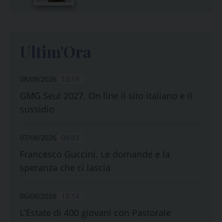
Ultim'Ora
08/08/2026
12:15
GMG Seul 2027. On line il sito italiano e il
sussidio
07/08/2026
09:03
Francesco Guccini. Le domande e la
speranza che ci lascia
06/08/2026
15:14
L’Estate di 400 giovani con Pastorale