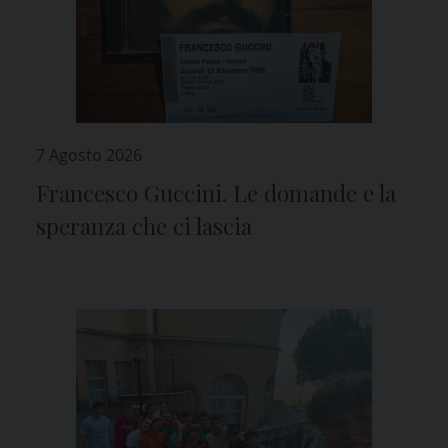
7 Agosto 2026
Francesco Guccini. Le domande e la
speranza che ci lascia