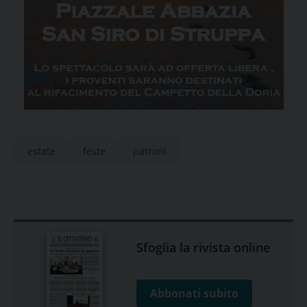
estate
feste
patroni
Sfoglia la rivista online
Abbonati subito