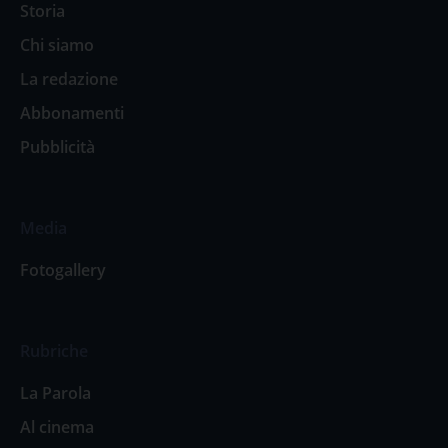
Storia
Chi siamo
La redazione
Abbonamenti
Pubblicità
Media
Fotogallery
Rubriche
La Parola
Al cinema