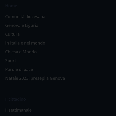
Home
Comunità diocesana
Genova e Liguria
Cultura
In Italia e nel mondo
Chiesa e Mondo
Sport
Parole di pace
Natale 2023: presepi a Genova
Il cittadino
Il settimanale