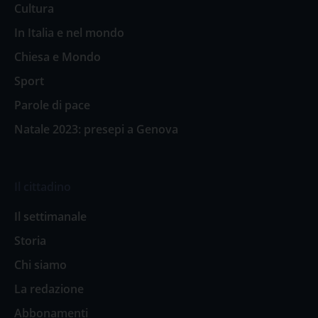
Cultura
In Italia e nel mondo
Chiesa e Mondo
Sport
Parole di pace
Natale 2023: presepi a Genova
Il cittadino
Il settimanale
Storia
Chi siamo
La redazione
Abbonamenti