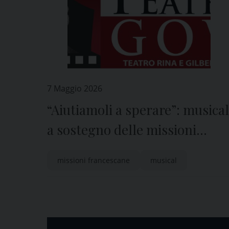
7 Maggio 2026
“Aiutiamoli a sperare”: musical
a sostegno delle missioni
francescane
missioni francescane
musical