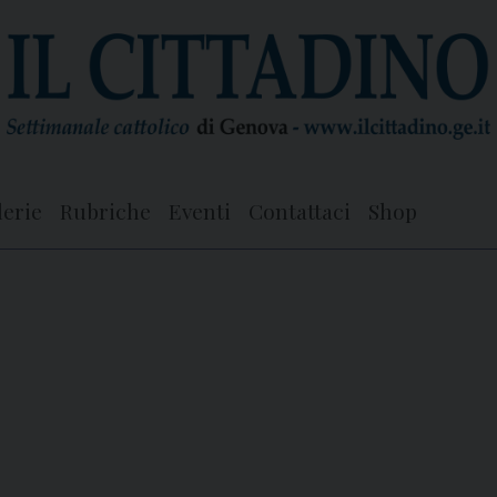
lerie
Rubriche
Eventi
Contattaci
Shop