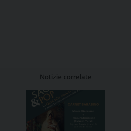
Notizie correlate