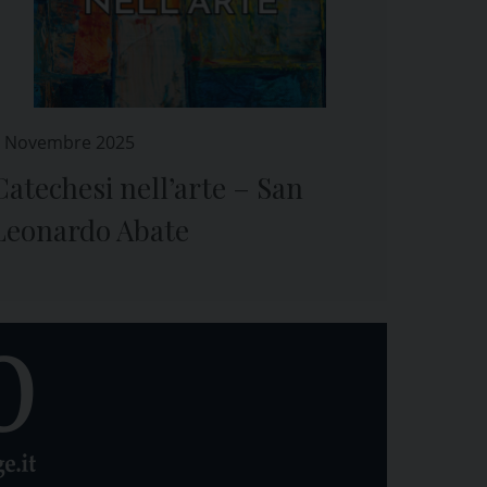
 Novembre 2025
Catechesi nell’arte – San
Leonardo Abate