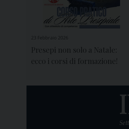
23 Febbraio 2026
Presepi non solo a Natale:
ecco i corsi di formazione!