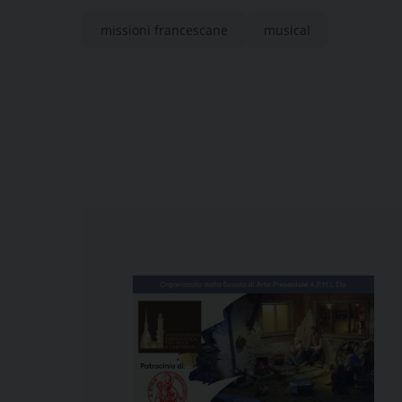
missioni francescane
musical