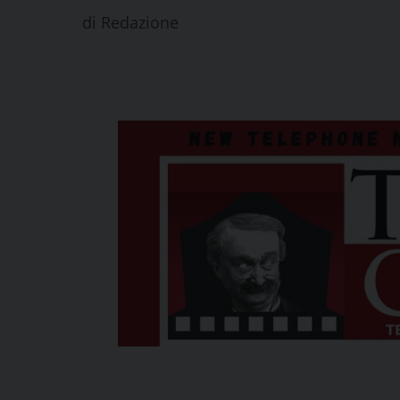
di
Redazione