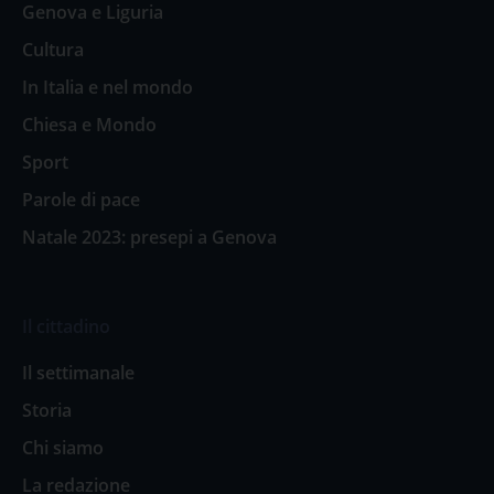
Genova e Liguria
Cultura
In Italia e nel mondo
Chiesa e Mondo
Sport
Parole di pace
Natale 2023: presepi a Genova
Il cittadino
Il settimanale
Storia
Chi siamo
La redazione