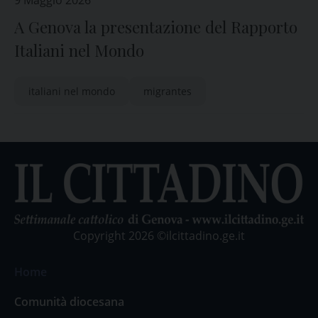
9 Maggio 2026
A Genova la presentazione del Rapporto
Italiani nel Mondo
italiani nel mondo
migrantes
Copyright 2026 ©ilcittadino.ge.it
Home
Comunità diocesana