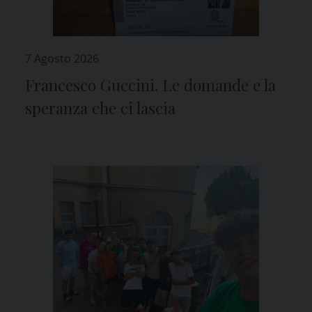
7 Agosto 2026
Francesco Guccini. Le domande e la
speranza che ci lascia