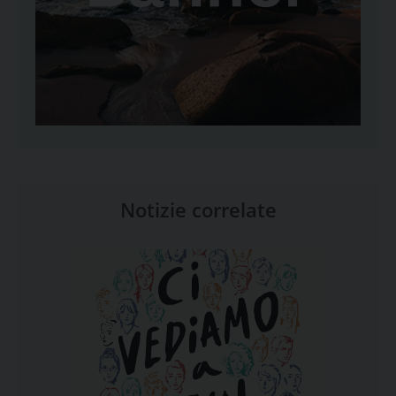
Notizie correlate