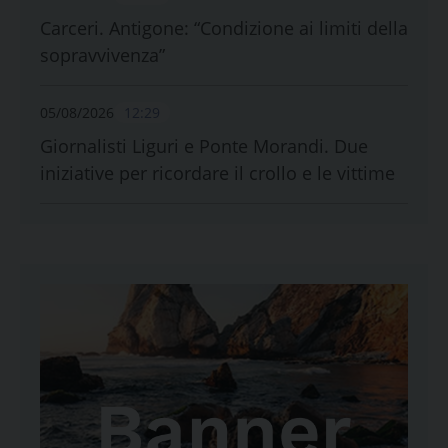
Carceri. Antigone: “Condizione ai limiti della
sopravvivenza”
05/08/2026
12:29
Giornalisti Liguri e Ponte Morandi. Due
iniziative per ricordare il crollo e le vittime