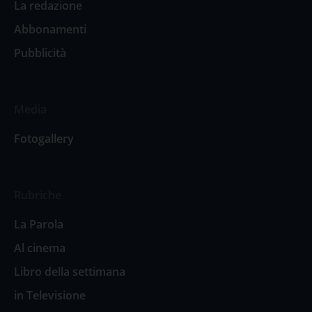
La redazione
Abbonamenti
Pubblicità
Media
Fotogallery
Rubriche
La Parola
Al cinema
Libro della settimana
in Televisione