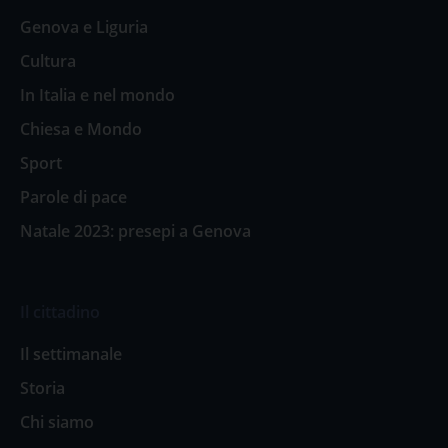
Genova e Liguria
Cultura
In Italia e nel mondo
Chiesa e Mondo
Sport
Parole di pace
Natale 2023: presepi a Genova
Il cittadino
Il settimanale
Storia
Chi siamo