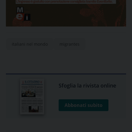
italiani nel mondo
migrantes
Sfoglia la rivista online
Abbonati subito