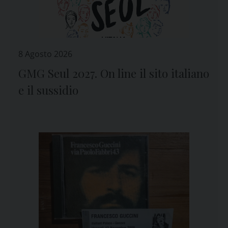
8 Agosto 2026
GMG Seul 2027. On line il sito italiano
e il sussidio