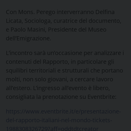
Con Mons. Perego interverranno Delfina
Licata, Sociologa, curatrice del documento,
e Paolo Masini, Presidente del Museo
dell’Emigrazione.
L’incontro sarà un’occasione per analizzare i
contenuti del Rapporto, in particolare gli
squilibri territoriali e strutturali che portano
molti, non solo giovani, a cercare lavoro
all’estero. L’ingresso all’evento è libero,
consigliata la prenotazione su Eventbrite:
https://www.eventbrite.it/e/presentazione-
del-rapporto-italiani-nel-mondo-tickets-
1988308326729?aff=oddtdtcreator