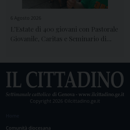
6 Agosto 2026
L’Estate di 400 giovani con Pastorale
Giovanile, Caritas e Seminario di
Genova
Copyright 2026 ©ilcittadino.ge.it
Home
Comunità diocesana