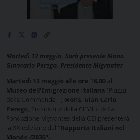
Martedì 12 maggio. Sarà presente Mons.
Giancarlo Perego, Presidente Migrantes
Martedì 12 maggio alle ore 18.00
al
Museo dell’Emigrazione Italiana
(Piazza
della Commenda 1)
Mons. Gian Carlo
Perego
, Presidente della CEMI e della
Fondazione Migrantes della CEI presenterà
la XX edizione del
“Rapporto Italiani nel
Mondo /2025”.