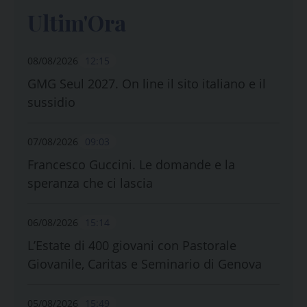
Ultim'Ora
08/08/2026
12:15
GMG Seul 2027. On line il sito italiano e il
sussidio
07/08/2026
09:03
Francesco Guccini. Le domande e la
speranza che ci lascia
06/08/2026
15:14
L’Estate di 400 giovani con Pastorale
Giovanile, Caritas e Seminario di Genova
05/08/2026
15:49