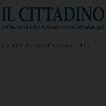
lerie
Rubriche
Eventi
Contattaci
Shop