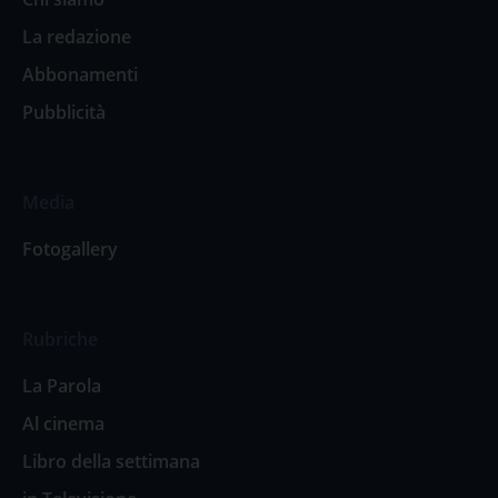
La redazione
Abbonamenti
Pubblicità
Media
Fotogallery
Rubriche
La Parola
Al cinema
Libro della settimana