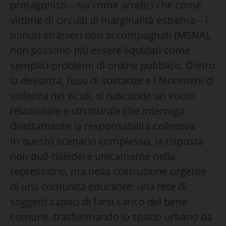
protagonisti – sia come artefici che come
vittime di circuiti di marginalità estrema – i
minori stranieri non accompagnati (MSNA),
non possono più essere liquidati come
semplici problemi di ordine pubblico. Dietro
la devianza, l’uso di sostanze e i fenomeni di
violenza nei vicoli, si nasconde un vuoto
relazionale e strutturale che interroga
direttamente la responsabilità collettiva.
In questo scenario complesso, la risposta
non può risiedere unicamente nella
repressione, ma nella costruzione urgente
di una comunità educante: una rete di
soggetti capaci di farsi carico del bene
comune, trasformando lo spazio urbano da