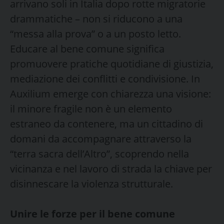
arrivano soli in Italia dopo rotte migratorie
drammatiche – non si riducono a una
“messa alla prova” o a un posto letto.
Educare al bene comune significa
promuovere pratiche quotidiane di giustizia,
mediazione dei conflitti e condivisione. In
Auxilium emerge con chiarezza una visione:
il minore fragile non è un elemento
estraneo da contenere, ma un cittadino di
domani da accompagnare attraverso la
“terra sacra dell’Altro”, scoprendo nella
vicinanza e nel lavoro di strada la chiave per
disinnescare la violenza strutturale.
Unire le forze per il bene comune