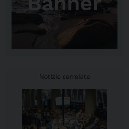
Notizie correlate