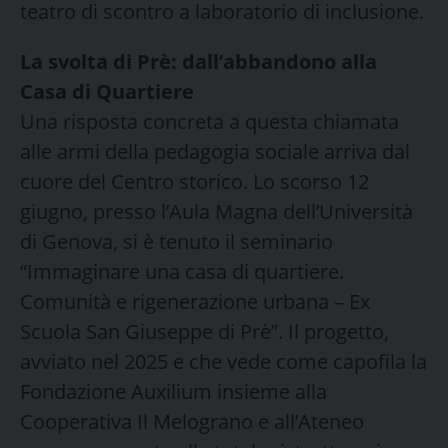
teatro di scontro a laboratorio di inclusione.
La svolta di Prè: dall’abbandono alla
Casa di Quartiere
Una risposta concreta a questa chiamata
alle armi della pedagogia sociale arriva dal
cuore del Centro storico. Lo scorso 12
giugno, presso l’Aula Magna dell’Università
di Genova, si è tenuto il seminario
“Immaginare una casa di quartiere.
Comunità e rigenerazione urbana – Ex
Scuola San Giuseppe di Prè”. Il progetto,
avviato nel 2025 e che vede come capofila la
Fondazione Auxilium insieme alla
Cooperativa Il Melograno e all’Ateneo