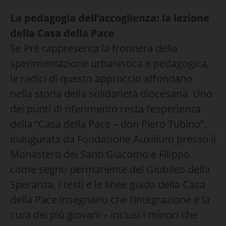
La pedagogia dell’accoglienza: la lezione
della Casa della Pace
Se Prè rappresenta la frontiera della
sperimentazione urbanistica e pedagogica,
le radici di questo approccio affondano
nella storia della solidarietà diocesana. Uno
dei punti di riferimento resta l’esperienza
della “Casa della Pace – don Piero Tubino”,
inaugurata da Fondazione Auxilium presso il
Monastero dei Santi Giacomo e Filippo
come segno permanente del Giubileo della
Speranza. I testi e le linee guida della Casa
della Pace insegnano che l’integrazione e la
cura dei più giovani – inclusi i minori che