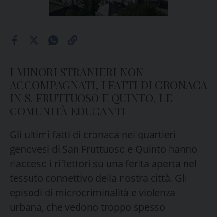
I MINORI STRANIERI NON
ACCOMPAGNATI, I FATTI DI CRONACA
IN S. FRUTTUOSO E QUINTO, LE
COMUNITÀ EDUCANTI
Gli ultimi fatti di cronaca nei quartieri
genovesi di San Fruttuoso e Quinto hanno
riacceso i riflettori su una ferita aperta nel
tessuto connettivo della nostra città. Gli
episodi di microcriminalità e violenza
urbana, che vedono troppo spesso