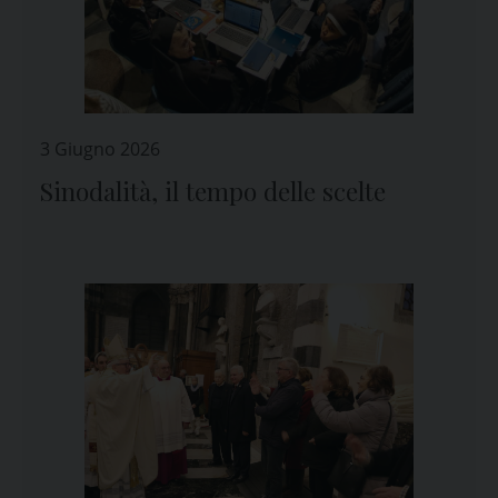
3 Giugno 2026
Sinodalità, il tempo delle scelte