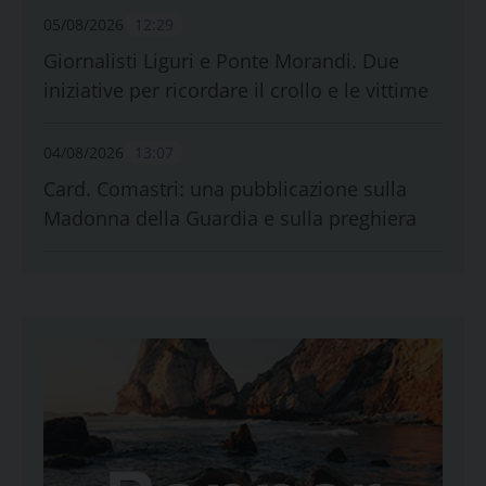
05/08/2026
12:29
Giornalisti Liguri e Ponte Morandi. Due
iniziative per ricordare il crollo e le vittime
04/08/2026
13:07
Card. Comastri: una pubblicazione sulla
Madonna della Guardia e sulla preghiera