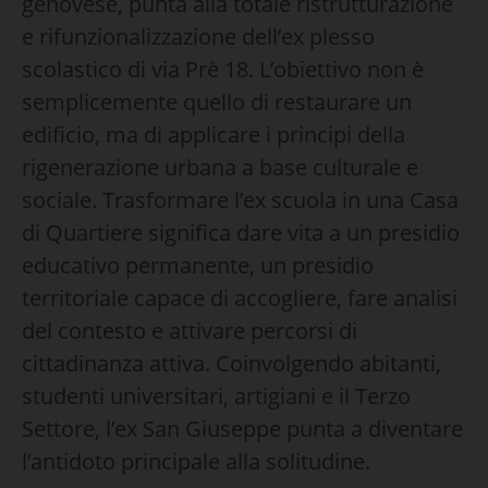
genovese, punta alla totale ristrutturazione
e rifunzionalizzazione dell’ex plesso
scolastico di via Prè 18. L’obiettivo non è
semplicemente quello di restaurare un
edificio, ma di applicare i principi della
rigenerazione urbana a base culturale e
sociale. Trasformare l’ex scuola in una Casa
di Quartiere significa dare vita a un presidio
educativo permanente, un presidio
territoriale capace di accogliere, fare analisi
del contesto e attivare percorsi di
cittadinanza attiva. Coinvolgendo abitanti,
studenti universitari, artigiani e il Terzo
Settore, l’ex San Giuseppe punta a diventare
l’antidoto principale alla solitudine.