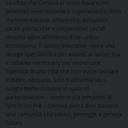
La sfida che Genova si trova davanti nei
prossimi mesi richiede il superamento della
frammentazione. Università, istituzioni
locali, parrocchie e cooperative sociali
devono agire all’interno di un unico
ecosistema. Il lavoro educativo non è una
delega specialistica per addetti ai lavori, ma
il collante necessario per ricostruire
l’identità di una città che non vuole lasciare
indietro nessuno. Solo trasformando i
luoghi dell’esclusione in spazi di
partecipazione – come si sta tentando di
fare in via Prè – Genova potrà dirsi davvero
una comunità che educa, protegge e genera
futuro.