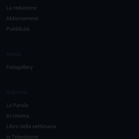
La redazione
Abbonamenti
Pubblicità
Media
Fotogallery
Rubriche
La Parola
Al cinema
Libro della settimana
in Televisione