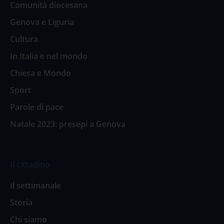
Comunità diocesana
Genova e Liguria
Cultura
In Italia e nel mondo
Chiesa e Mondo
Sport
Parole di pace
Natale 2023: presepi a Genova
Il cittadino
Il settimanale
Storia
Chi siamo