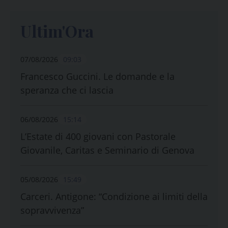
Ultim'Ora
07/08/2026
09:03
Francesco Guccini. Le domande e la
speranza che ci lascia
06/08/2026
15:14
L’Estate di 400 giovani con Pastorale
Giovanile, Caritas e Seminario di Genova
05/08/2026
15:49
Carceri. Antigone: “Condizione ai limiti della
sopravvivenza”