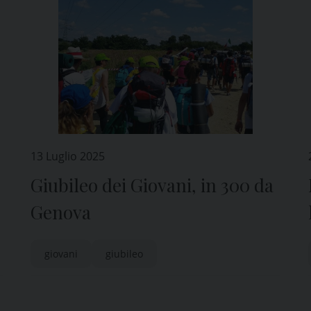
13 Luglio 2025
Giubileo dei Giovani, in 300 da
Genova
giovani
giubileo