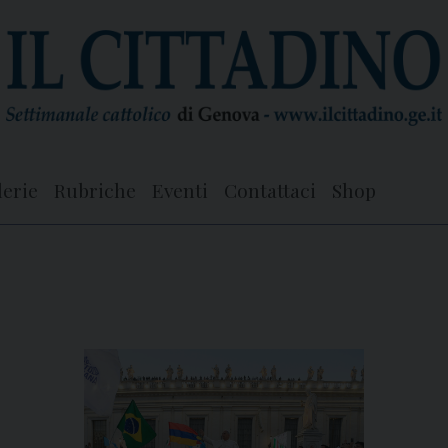
lerie
Rubriche
Eventi
Contattaci
Shop