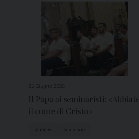
25 Giugno 2025
Il Papa ai seminaristi: «Abbiat
il cuore di Cristo»
giubileo
seminario