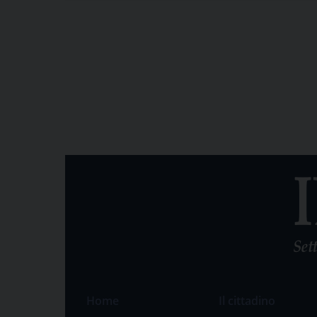
Home
Il cittadino