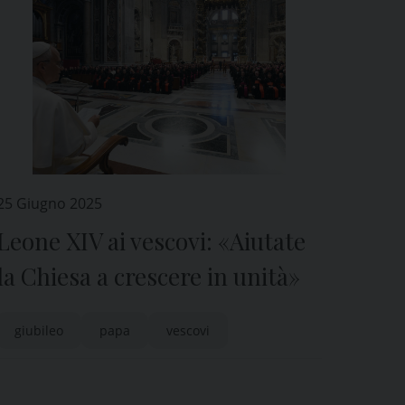
25 Giugno 2025
Leone XIV ai vescovi: «Aiutate
la Chiesa a crescere in unità»
giubileo
papa
vescovi