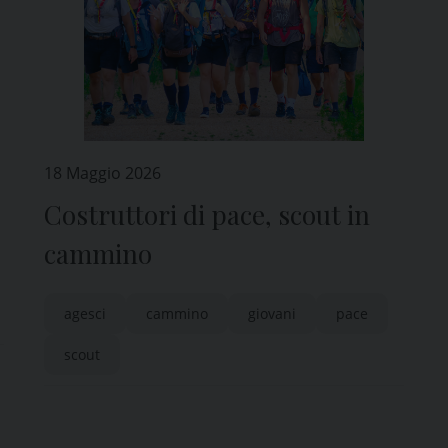
18 Maggio 2026
Costruttori di pace, scout in
cammino
agesci
cammino
giovani
pace
scout