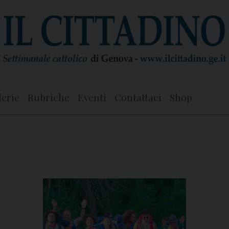
lerie
Rubriche
Eventi
Contattaci
Shop