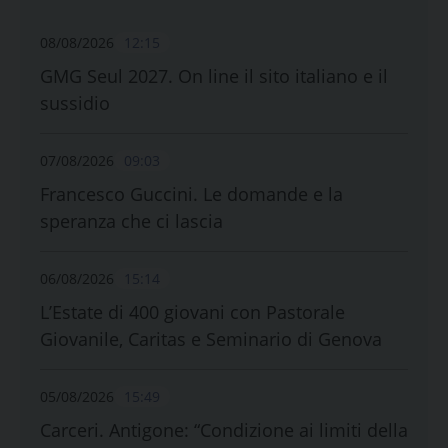
08/08/2026
12:15
GMG Seul 2027. On line il sito italiano e il
sussidio
07/08/2026
09:03
Francesco Guccini. Le domande e la
speranza che ci lascia
06/08/2026
15:14
L’Estate di 400 giovani con Pastorale
Giovanile, Caritas e Seminario di Genova
05/08/2026
15:49
Carceri. Antigone: “Condizione ai limiti della