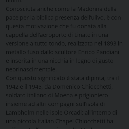
ultimi.
Conosciuta anche come la Madonna della
pace per la biblica presenza dell’ulivo, è con
questa motivazione che fu donata alla
cappella dell’aeroporto di Linate in una
versione a tutto tondo, realizzata nel 1893 in
metallo fuso dallo scultore Enrico Pandiani
e inserita in una nicchia in legno di gusto
neorinascimentale.
Con questo significato è stata dipinta, tra il
1942 e il 1945, da Domenico Chiocchetti,
soldato italiano di Moena e prigioniero
insieme ad altri compagni sull’isola di
Lambholm nelle isole Orcadi: all’interno di
una piccola Italian Chapel Chiocchetti ha