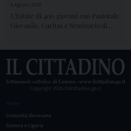
6 Agosto 2026
L’Estate di 400 giovani con Pastorale
Giovanile, Caritas e Seminario di
Genova
Copyright 2026 ©ilcittadino.ge.it
Home
Comunità diocesana
Genova e Liguria