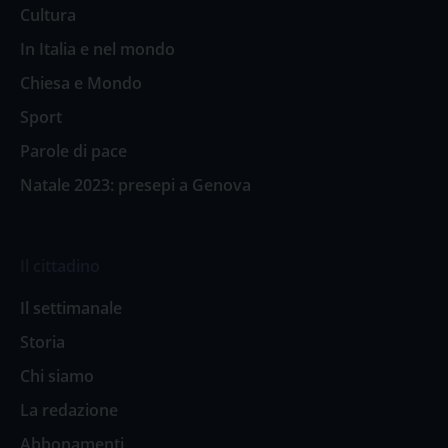
Cultura
In Italia e nel mondo
Chiesa e Mondo
Sport
Parole di pace
Natale 2023: presepi a Genova
Il cittadino
Il settimanale
Storia
Chi siamo
La redazione
Abbonamenti