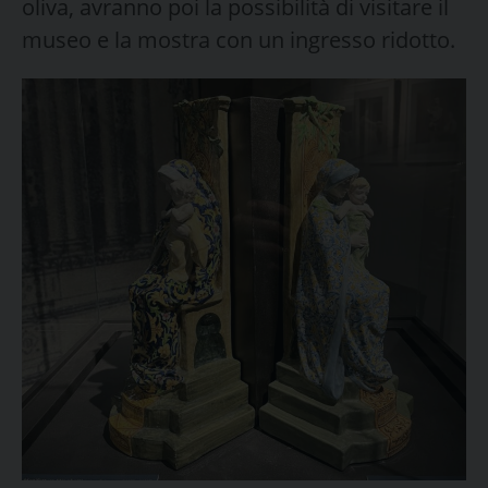
oliva, avranno poi la possibilità di visitare il
museo e la mostra con un ingresso ridotto.