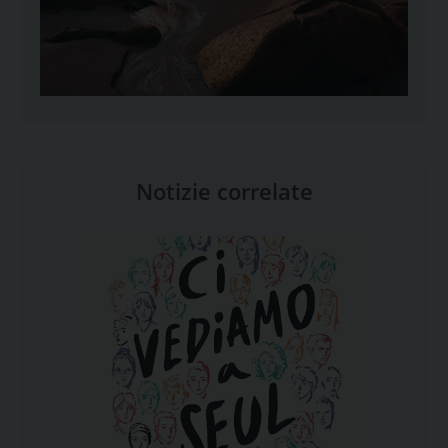
Notizie correlate