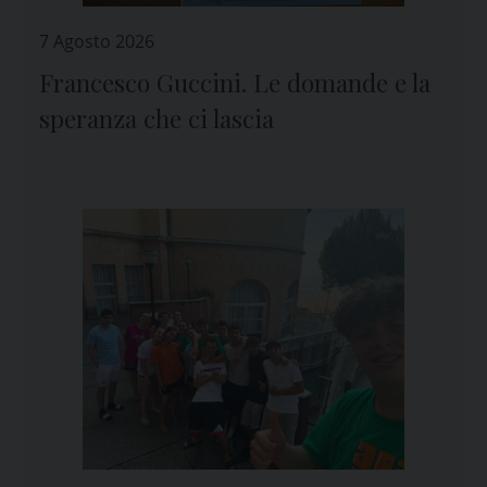
7 Agosto 2026
Francesco Guccini. Le domande e la
speranza che ci lascia