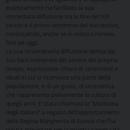
esteticamente ha facilitato la sua
immediata diffusione tra la fine del XIX
secolo e il primo ventennio del successivo,
continuando, anche se in misura minore,
fino ad oggi.
La sua straordinaria diffusione deriva dal
suo farsi interprete del sentire del proprio
tempo, espressione chiara di sentimenti e
ideali in cui si riconosce una parte della
popolazione, e di un gusto, di un’estetica
che rappresenta pienamente la cultura di
quegli anni. E’ stata chiamata la “Madonna
degli Italiani” a seguito dell’apprezzamento
della Regina Margherita di Savoia che l’ha
voluta acquistare per la propria camera da