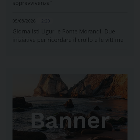
sopravvivenza”
05/08/2026
12:29
Giornalisti Liguri e Ponte Morandi. Due
iniziative per ricordare il crollo e le vittime