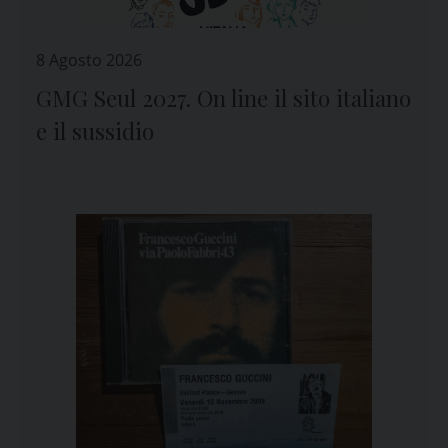
8 Agosto 2026
GMG Seul 2027. On line il sito italiano
e il sussidio