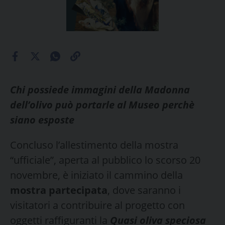
Chi possiede immagini della Madonna
dell’olivo può portarle al Museo perchè
siano esposte
Concluso l’allestimento della mostra
“ufficiale”, aperta al pubblico lo scorso 20
novembre, è iniziato il cammino della
mostra partecipata
, dove saranno i
visitatori a contribuire al progetto con
oggetti raffiguranti la
Quasi oliva speciosa