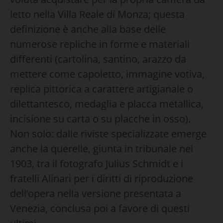
letto nella Villa Reale di Monza; questa
definizione è anche alla base delle
numerose repliche in forme e materiali
differenti (cartolina, santino, arazzo da
mettere come capoletto, immagine votiva,
replica pittorica a carattere artigianale o
dilettantesco, medaglia e placca metallica,
incisione su carta o su placche in osso).
Non solo: dalle riviste specializzate emerge
anche la querelle, giunta in tribunale nel
1903, tra il fotografo Julius Schmidt e i
fratelli Alinari per i diritti di riproduzione
dell’opera nella versione presentata a
Venezia, conclusa poi a favore di questi