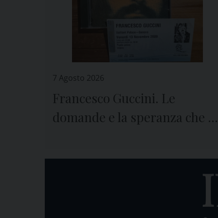
7 Agosto 2026
Francesco Guccini. Le
domande e la speranza che ci
lascia