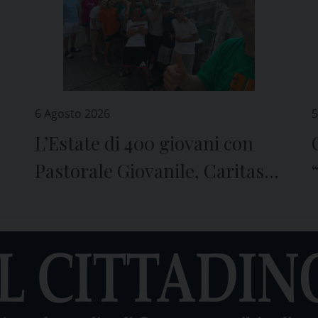
6 Agosto 2026
5
L’Estate di 400 giovani con
Pastorale Giovanile, Caritas e
Seminario di Genova