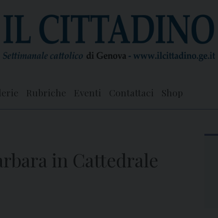
lerie
Rubriche
Eventi
Contattaci
Shop
arbara in Cattedrale