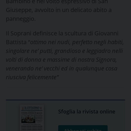
Bambino e nel volto espressivo di San
Giuseppe, avvolto in un delicato abito a
panneggio.
Il Soprani definisce la scultura di Giovanni
Battista “
ottimo nei nudi, perfetto negli habiti,
singolare ne’ putti, grandioso e leggiadro nelli
volti di donna e massime di nostra Signora,
venerando ne’ vecchi ed in qualunque cosa
riusciva felicemente”
Sfoglia la rivista online
Abbonati subito