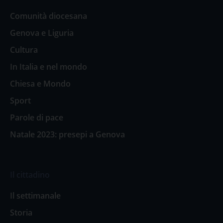
Comunità diocesana
Genova e Liguria
Cultura
In Italia e nel mondo
Chiesa e Mondo
Sport
Parole di pace
Natale 2023: presepi a Genova
Il cittadino
Il settimanale
Storia