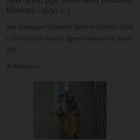
Bissoni -1650 c.)
San Giuseppe (Giovanni Battista Bissoni -1650
c.) Parrocchia Nostra Signora Assunta e Santa
Zita
di
Redazione