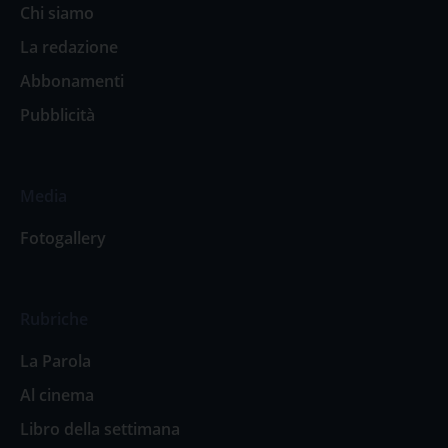
Chi siamo
La redazione
Abbonamenti
Pubblicità
Media
Fotogallery
Rubriche
La Parola
Al cinema
Libro della settimana