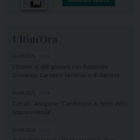
Ultim'Ora
06/08/2026
15:14
L’Estate di 400 giovani con Pastorale
Giovanile, Caritas e Seminario di Genova
05/08/2026
15:49
Carceri. Antigone: “Condizione ai limiti della
sopravvivenza”
05/08/2026
12:29