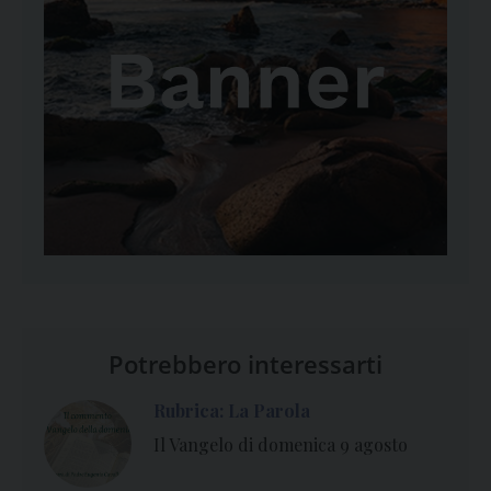
Potrebbero interessarti
Rubrica: La Parola
Il Vangelo di domenica 9 agosto