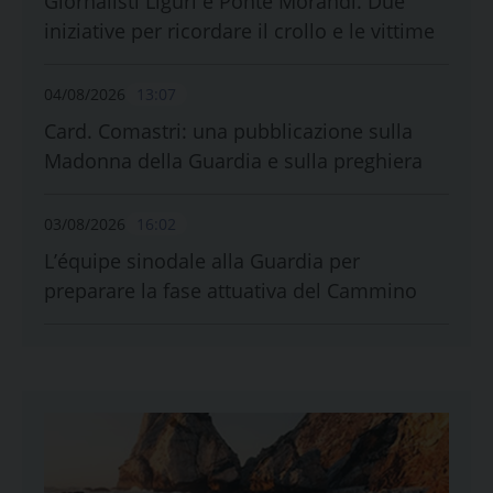
Giornalisti Liguri e Ponte Morandi. Due
iniziative per ricordare il crollo e le vittime
04/08/2026
13:07
Card. Comastri: una pubblicazione sulla
Madonna della Guardia e sulla preghiera
03/08/2026
16:02
L’équipe sinodale alla Guardia per
preparare la fase attuativa del Cammino