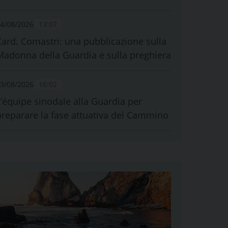
4/08/2026
13:07
Card. Comastri: una pubblicazione sulla
Madonna della Guardia e sulla preghiera
3/08/2026
16:02
L’équipe sinodale alla Guardia per
preparare la fase attuativa del Cammino