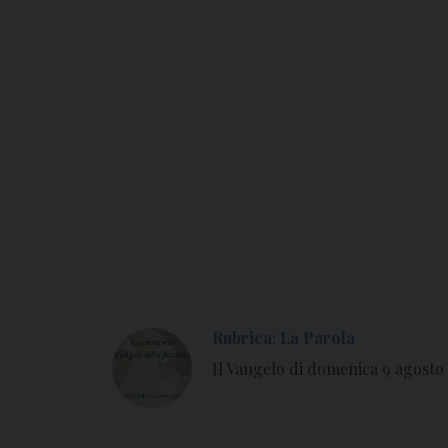
Rubrica: La Parola
Il Vangelo di domenica 9 agosto