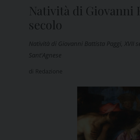
Natività di Giovanni 
secolo
Natività di Giovanni Battista Paggi, XVII
Sant'Agnese
di
Redazione