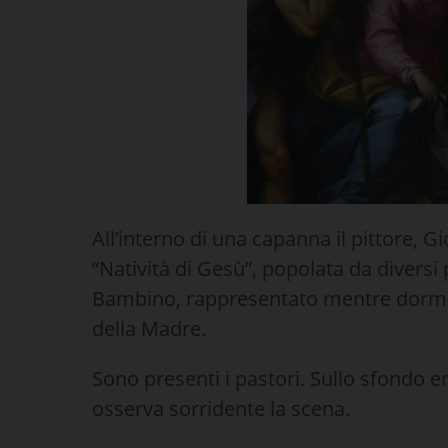
All’interno di una capanna il pittore, G
“Natività di Gesù”, popolata da diversi
Bambino, rappresentato mentre dorme
della Madre.
Sono presenti i pastori. Sullo sfondo 
osserva sorridente la scena.