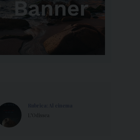
Rubrica: Al cinema
L’Odissea