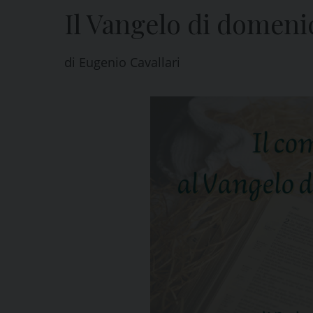
Il Vangelo di domeni
di
Eugenio Cavallari