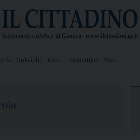
lerie
Rubriche
Eventi
Contattaci
Shop
rola