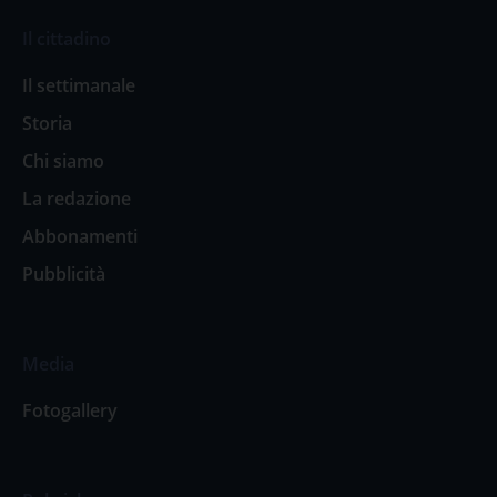
Il cittadino
Il settimanale
Storia
Chi siamo
La redazione
Abbonamenti
Pubblicità
Media
Fotogallery