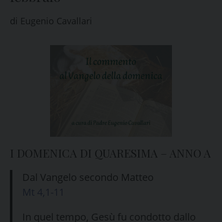
di
Eugenio Cavallari
I DOMENICA DI QUARESIMA – ANNO A
Dal Vangelo secondo Matteo
Mt 4,1-11
In quel tempo, Gesù fu condotto dallo