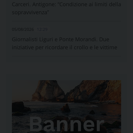
Carceri. Antigone: “Condizione ai limiti della
sopravvivenza”
05/08/2026
12:29
Giornalisti Liguri e Ponte Morandi. Due
iniziative per ricordare il crollo e le vittime