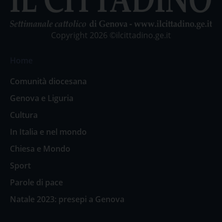
Copyright 2026 ©ilcittadino.ge.it
Home
Comunità diocesana
Genova e Liguria
Cultura
In Italia e nel mondo
Chiesa e Mondo
Sport
Parole di pace
Natale 2023: presepi a Genova