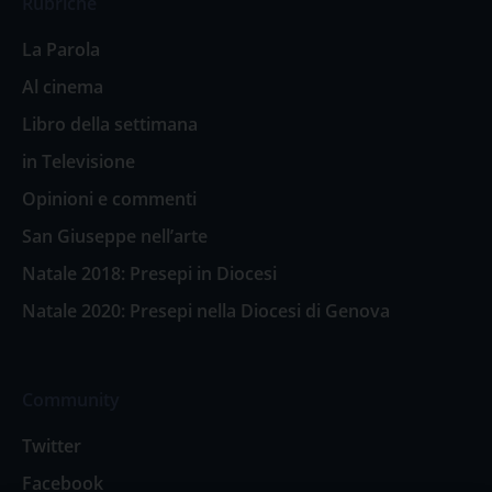
Rubriche
La Parola
Al cinema
Libro della settimana
in Televisione
Opinioni e commenti
San Giuseppe nell’arte
Natale 2018: Presepi in Diocesi
Natale 2020: Presepi nella Diocesi di Genova
Community
Twitter
Facebook