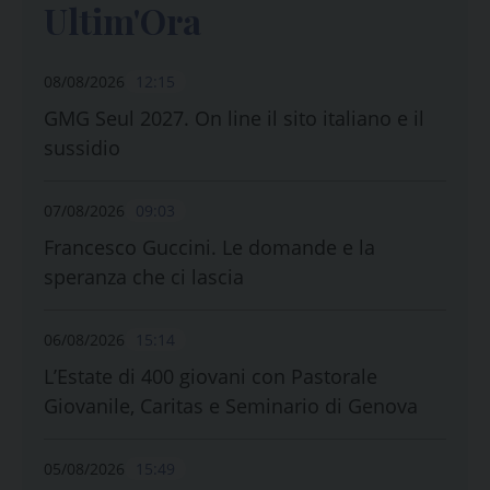
Ultim'Ora
08/08/2026
12:15
GMG Seul 2027. On line il sito italiano e il
sussidio
07/08/2026
09:03
Francesco Guccini. Le domande e la
speranza che ci lascia
06/08/2026
15:14
L’Estate di 400 giovani con Pastorale
Giovanile, Caritas e Seminario di Genova
05/08/2026
15:49