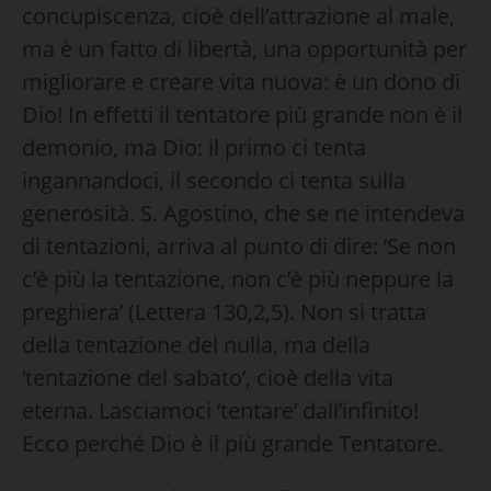
concupiscenza, cioè dell’attrazione al male,
ma è un fatto di libertà, una opportunità per
migliorare e creare vita nuova: è un dono di
Dio! In effetti il tentatore più grande non è il
demonio, ma Dio: il primo ci tenta
ingannandoci, il secondo ci tenta sulla
generosità. S. Agostino, che se ne intendeva
di tentazioni, arriva al punto di dire: ‘Se non
c’è più la tentazione, non c’è più neppure la
preghiera’ (Lettera 130,2,5). Non si tratta
della tentazione del nulla, ma della
‘tentazione del sabato’, cioè della vita
eterna. Lasciamoci ‘tentare’ dall’infinito!
Ecco perché Dio è il più grande Tentatore.