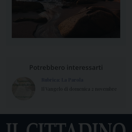
Potrebbero interessarti
Rubrica: La Parola
Il Vangelo di domenica 2 novembre