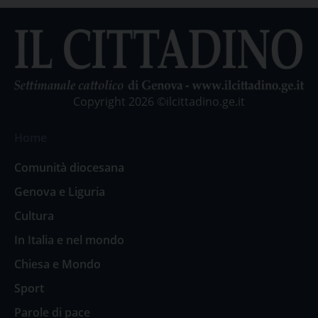
Copyright 2026 ©ilcittadino.ge.it
Home
Comunità diocesana
Genova e Liguria
Cultura
In Italia e nel mondo
Chiesa e Mondo
Sport
Parole di pace