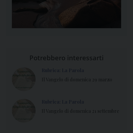
Potrebbero interessarti
Rubrica: La Parola
Il Vangelo di domenica 29 marzo
Rubrica: La Parola
Il Vangelo di domenica 21 settembre