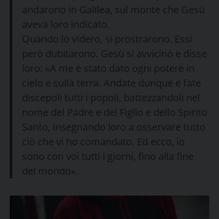
andarono in Galilea, sul monte che Gesù
aveva loro indicato.
Quando lo videro, si prostrarono. Essi
però dubitarono. Gesù si avvicinò e disse
loro: «A me è stato dato ogni potere in
cielo e sulla terra. Andate dunque e fate
discepoli tutti i popoli, battezzandoli nel
nome del Padre e del Figlio e dello Spirito
Santo, insegnando loro a osservare tutto
ciò che vi ho comandato. Ed ecco, io
sono con voi tutti i giorni, fino alla fine
del mondo».