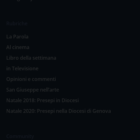
Rubriche
La Parola
Al cinema
Libro della settimana
in Televisione
Opinioni e commenti
San Giuseppe nell’arte
Natale 2018: Presepi in Diocesi
Natale 2020: Presepi nella Diocesi di Genova
Community