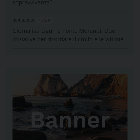
sopravvivenza”
05/08/2026
12:29
Giornalisti Liguri e Ponte Morandi. Due
iniziative per ricordare il crollo e le vittime