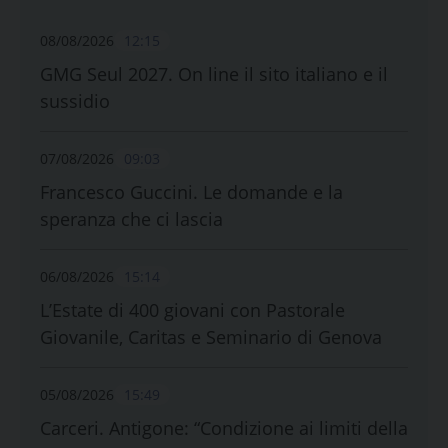
08/08/2026
12:15
GMG Seul 2027. On line il sito italiano e il
sussidio
07/08/2026
09:03
Francesco Guccini. Le domande e la
speranza che ci lascia
06/08/2026
15:14
L’Estate di 400 giovani con Pastorale
Giovanile, Caritas e Seminario di Genova
05/08/2026
15:49
Carceri. Antigone: “Condizione ai limiti della