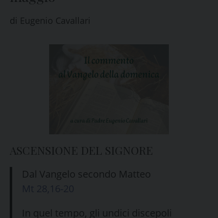
di
Eugenio Cavallari
ASCENSIONE DEL SIGNORE
Dal Vangelo secondo Matteo
Mt 28,16-20
In quel tempo, gli undici discepoli