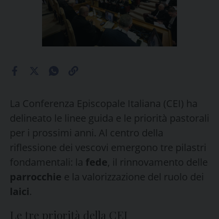
La Conferenza Episcopale Italiana (CEI) ha
delineato le linee guida e le priorità pastorali
per i prossimi anni. Al centro della
riflessione dei vescovi emergono tre pilastri
fondamentali: la
fede
, il rinnovamento delle
parrocchie
e la valorizzazione del ruolo dei
laici
.
Le tre priorità della CEI