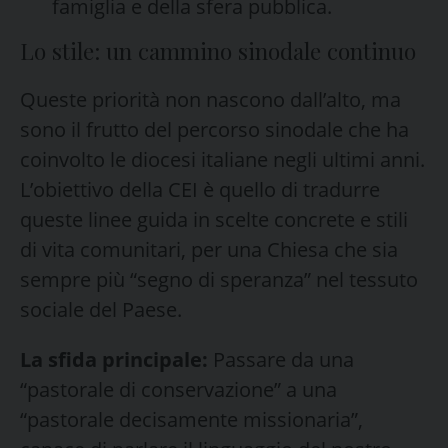
famiglia e della sfera pubblica.
Lo stile: un cammino sinodale continuo
Queste priorità non nascono dall’alto, ma
sono il frutto del percorso sinodale che ha
coinvolto le diocesi italiane negli ultimi anni.
L’obiettivo della CEI è quello di tradurre
queste linee guida in scelte concrete e stili
di vita comunitari, per una Chiesa che sia
sempre più “segno di speranza” nel tessuto
sociale del Paese.
La sfida principale:
Passare da una
“pastorale di conservazione” a una
“pastorale decisamente missionaria”,