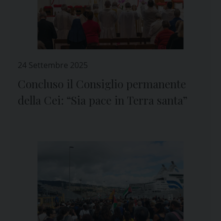
24 Settembre 2025
Concluso il Consiglio permanente
della Cei: “Sia pace in Terra santa”