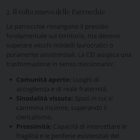
2. Il volto nuovo delle Parrocchie
Le parrocchie rimangono il presidio
fondamentale sul territorio, ma devono
superare vecchi modelli burocratici o
puramente assistenziali. La CEI auspica una
trasformazione in senso missionario:
Comunità aperte:
Luoghi di
accoglienza e di reale fraternità.
Sinodalità vissuta:
Spazi in cui si
cammina insieme, superando il
clericalismo.
Prossimità:
Capacità di intercettare le
fragilità e le periferie esistenziali del