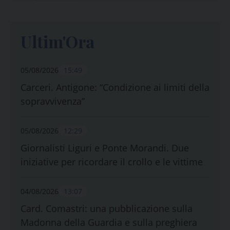
Ultim'Ora
05/08/2026
15:49
Carceri. Antigone: “Condizione ai limiti della
sopravvivenza”
05/08/2026
12:29
Giornalisti Liguri e Ponte Morandi. Due
iniziative per ricordare il crollo e le vittime
04/08/2026
13:07
Card. Comastri: una pubblicazione sulla
Madonna della Guardia e sulla preghiera