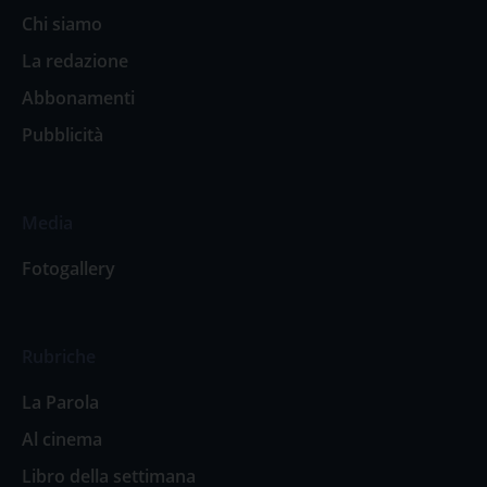
Chi siamo
La redazione
Abbonamenti
Pubblicità
Media
Fotogallery
Rubriche
La Parola
Al cinema
Libro della settimana