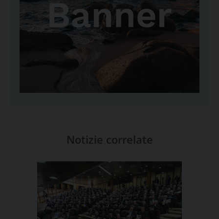
Notizie correlate