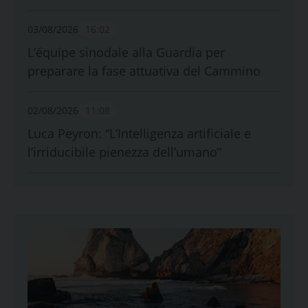
03/08/2026
16:02
L’équipe sinodale alla Guardia per
preparare la fase attuativa del Cammino
02/08/2026
11:08
Luca Peyron: “L’Intelligenza artificiale e
l’irriducibile pienezza dell’umano”