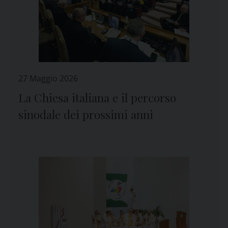
27 Maggio 2026
La Chiesa italiana e il percorso
sinodale dei prossimi anni