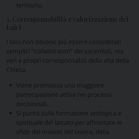
territorio.
3. Corresponsabilità e valorizzazione dei
Laici
I laici non devono più essere considerati
semplici “collaboratori” dei sacerdoti, ma
veri e propri corresponsabili della vita della
Chiesa.
Viene promossa una maggiore
partecipazione attiva nei processi
decisionali.
Si punta sulla formazione teologica e
spirituale del laicato per affrontare le
sfide del mondo del lavoro, della