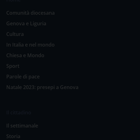
Comunità diocesana
Genova e Liguria
Cultura
In Italia e nel mondo
Chiesa e Mondo
Sport
Parole di pace
Natale 2023: presepi a Genova
Il cittadino
Il settimanale
Storia