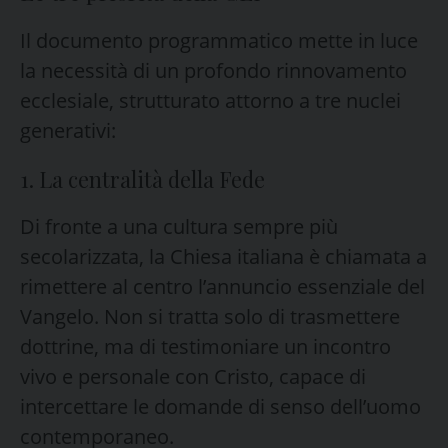
Il documento programmatico mette in luce
la necessità di un profondo rinnovamento
ecclesiale, strutturato attorno a tre nuclei
generativi:
1. La centralità della Fede
Di fronte a una cultura sempre più
secolarizzata, la Chiesa italiana è chiamata a
rimettere al centro l’annuncio essenziale del
Vangelo. Non si tratta solo di trasmettere
dottrine, ma di testimoniare un incontro
vivo e personale con Cristo, capace di
intercettare le domande di senso dell’uomo
contemporaneo.