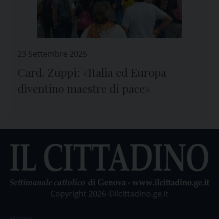
23 Settembre 2025
Card. Zuppi: «Italia ed Europa
diventino maestre di pace»
Copyright 2026 ©ilcittadino.ge.it
Home