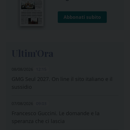
Abbonati subito
Ultim'Ora
08/08/2026
12:15
GMG Seul 2027. On line il sito italiano e il
sussidio
07/08/2026
09:03
Francesco Guccini. Le domande e la
speranza che ci lascia