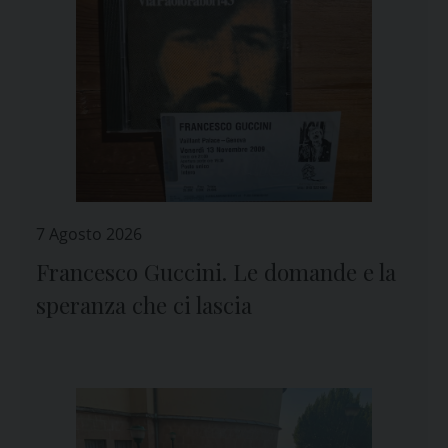
7 Agosto 2026
Francesco Guccini. Le domande e la
speranza che ci lascia