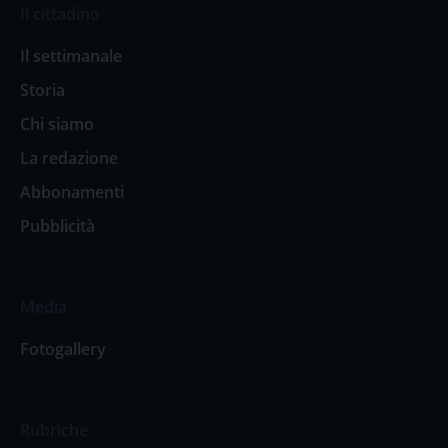
Il cittadino
Il settimanale
Storia
Chi siamo
La redazione
Abbonamenti
Pubblicità
Media
Fotogallery
Rubriche