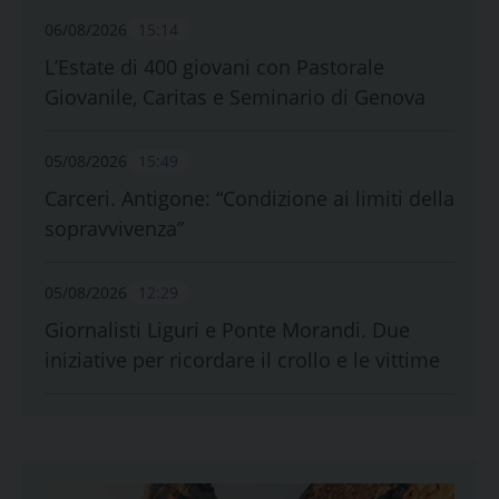
06/08/2026
15:14
L’Estate di 400 giovani con Pastorale
Giovanile, Caritas e Seminario di Genova
05/08/2026
15:49
Carceri. Antigone: “Condizione ai limiti della
sopravvivenza”
05/08/2026
12:29
Giornalisti Liguri e Ponte Morandi. Due
iniziative per ricordare il crollo e le vittime