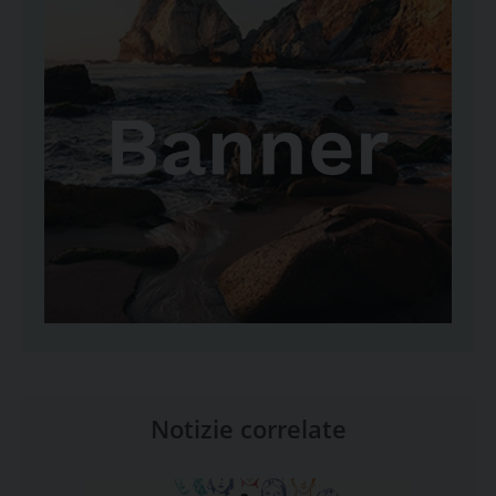
Notizie correlate