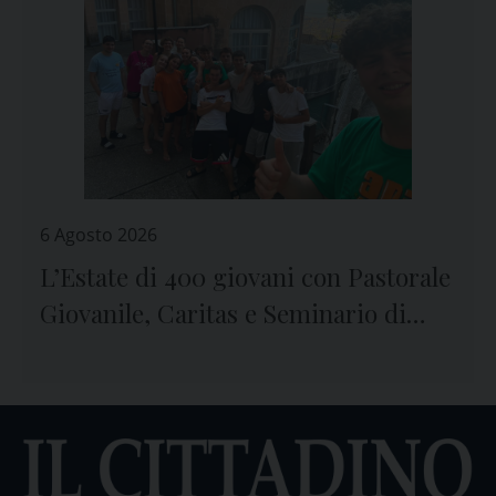
6 Agosto 2026
L’Estate di 400 giovani con Pastorale
Giovanile, Caritas e Seminario di
Genova