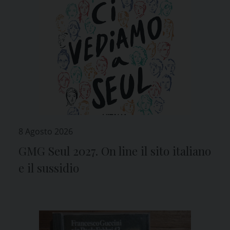
8 Agosto 2026
GMG Seul 2027. On line il sito italiano
e il sussidio