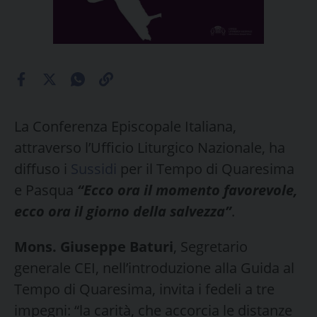
La Conferenza Episcopale Italiana,
attraverso l’Ufficio Liturgico Nazionale, ha
diffuso i
Sussidi
per il Tempo di Quaresima
e Pasqua
“Ecco ora il momento favorevole,
ecco ora il giorno della salvezza”
.
Mons. Giuseppe Baturi
, Segretario
generale CEI, nell’introduzione alla Guida al
Tempo di Quaresima, invita i fedeli a tre
impegni: “la carità, che accorcia le distanze