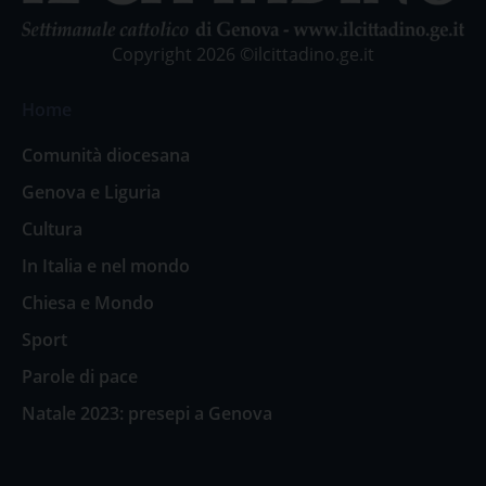
Copyright 2026 ©ilcittadino.ge.it
Home
Comunità diocesana
Genova e Liguria
Cultura
In Italia e nel mondo
Chiesa e Mondo
Sport
Parole di pace
Natale 2023: presepi a Genova