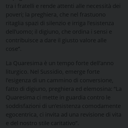
tra i fratelli e rende attenti alle necessità dei
poveri; la preghiera, che nel frastuono
ritaglia spazi di silenzio e irriga l’esistenza
dell’uomo; il digiuno, che ordina i sensi e
contribuisce a dare il giusto valore alle
cose”.
La Quaresima è un tempo forte dell’anno
liturgico. Nel Sussidio, emerge forte
l’esigenza di un cammino di conversione,
fatto di digiuno, preghiera ed elemosina: “La
Quaresima ci mette in guardia contro le
soddisfazioni di un’esistenza comodamente
egocentrica, ci invita ad una revisione di vita
e del nostro stile caritativo”.