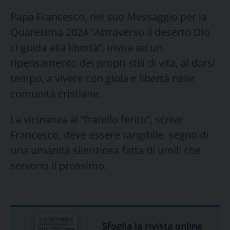
Papa Francesco, nel suo Messaggio per la
Quaresima 2024 “Attraverso il deserto Dio
ci guida alla libertà”, invita ad un
ripensamento dei propri stili di vita, al darsi
tempo, a vivere con gioia e libertà nelle
comunità cristiane.
La vicinanza al “fratello ferito”, scrive
Francesco, deve essere tangibile, segno di
una umanità silenziosa fatta di umili che
servono il prossimo.
Sfoglia la rivista online