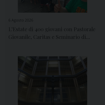
6 Agosto 2026
L’Estate di 400 giovani con Pastorale
Giovanile, Caritas e Seminario di
Genova