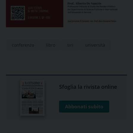
conferenza
libro
siri
università
Sfoglia la rivista online
Abbonati subito