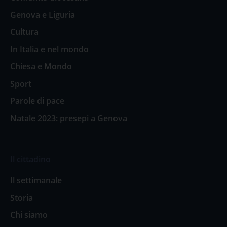
Genova e Liguria
Cultura
In Italia e nel mondo
Chiesa e Mondo
Sport
Parole di pace
Natale 2023: presepi a Genova
Il cittadino
Il settimanale
Storia
Chi siamo