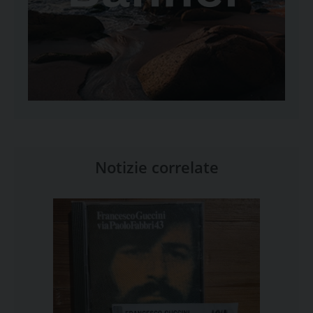
Notizie correlate