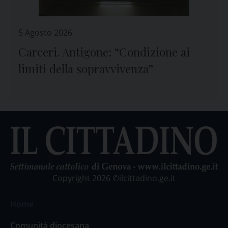
5 Agosto 2026
Carceri. Antigone: “Condizione ai
limiti della sopravvivenza”
Copyright 2026 ©ilcittadino.ge.it
Home
Comunità diocesana