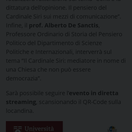
dittatura dell’opinione. Il pensiero del
Cardinale Siri sui mezzi di comunicazione”.
Infine, il
prof. Alberto De Sanctis
,
Professore Ordinario di Storia del Pensiero
Politico del Dipartimento di Scienze
Politiche e Internazionali, interverrà sul
tema “Il Cardinale Siri: mediatore in nome di
una Chiesa che non può essere
democrazia”.
Sarà possibile seguire l’
evento in diretta
streaming
, scansionando il QR-Code sulla
locandina.