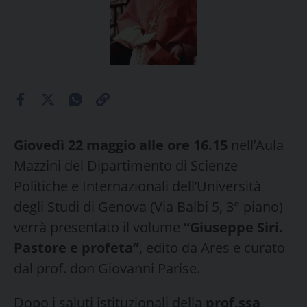
Giovedì 22 maggio alle ore 16.15
nell’Aula
Mazzini del Dipartimento di Scienze
Politiche e Internazionali dell’Università
degli Studi di Genova (Via Balbi 5, 3° piano)
verrà presentato il volume
“Giuseppe Siri.
Pastore e profeta”
, edito da Ares e curato
dal prof. don Giovanni Parise.
Dopo i saluti istituzionali della
prof.ssa