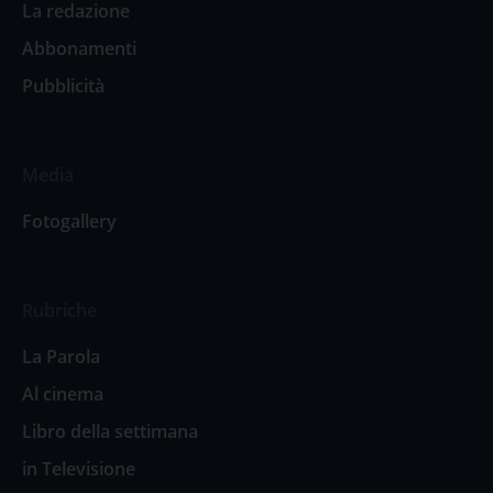
La redazione
Abbonamenti
Pubblicità
Media
Fotogallery
Rubriche
La Parola
Al cinema
Libro della settimana
in Televisione