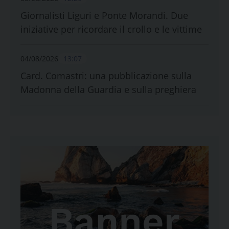
Giornalisti Liguri e Ponte Morandi. Due
iniziative per ricordare il crollo e le vittime
04/08/2026
13:07
Card. Comastri: una pubblicazione sulla
Madonna della Guardia e sulla preghiera