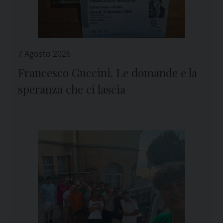
7 Agosto 2026
Francesco Guccini. Le domande e la
speranza che ci lascia