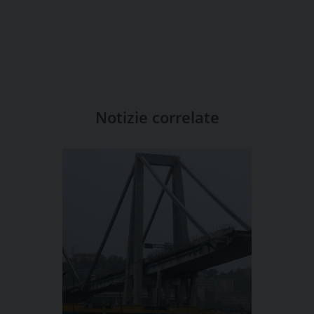
Notizie correlate