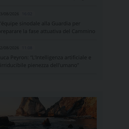
3/08/2026
16:02
L’équipe sinodale alla Guardia per
preparare la fase attuativa del Cammino
2/08/2026
11:08
uca Peyron: “L’Intelligenza artificiale e
l’irriducibile pienezza dell’umano”