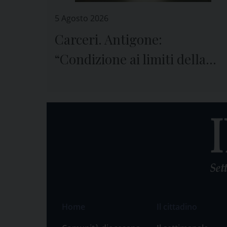
5 Agosto 2026
Carceri. Antigone:
“Condizione ai limiti della
sopravvivenza”
Home
Il cittadino