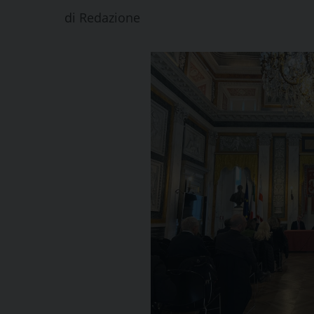
di
Redazione