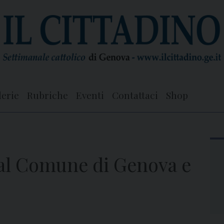
lerie
Rubriche
Eventi
Contattaci
Shop
a al Comune di Genova e