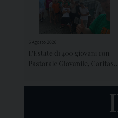
6 Agosto 2026
L’Estate di 400 giovani con
Pastorale Giovanile, Caritas 
Seminario di Genova