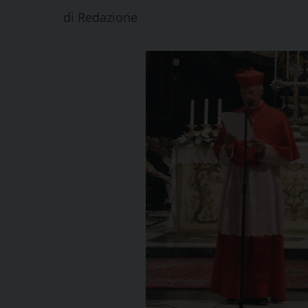
di
Redazione