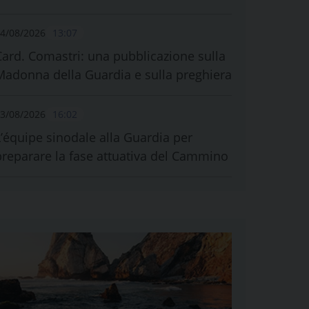
4/08/2026
13:07
Card. Comastri: una pubblicazione sulla
Madonna della Guardia e sulla preghiera
3/08/2026
16:02
L’équipe sinodale alla Guardia per
preparare la fase attuativa del Cammino