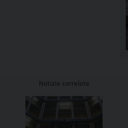
Notizie correlate