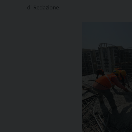
di
Redazione