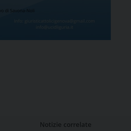
Notizie correlate