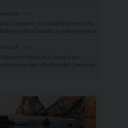
4/08/2026
13:07
Card. Comastri: una pubblicazione sulla
Madonna della Guardia e sulla preghiera
3/08/2026
16:02
L’équipe sinodale alla Guardia per
preparare la fase attuativa del Cammino