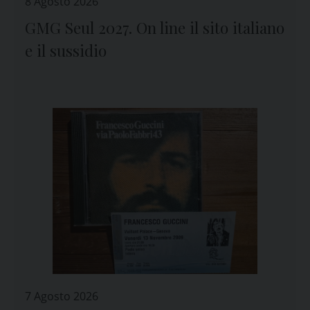
8 Agosto 2026
GMG Seul 2027. On line il sito italiano
e il sussidio
7 Agosto 2026