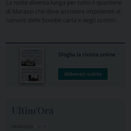
La notte diventa lunga per tutto il quartiere
di Marassi che deve assistere impotente al
rumore delle bombe carta e degli scontri.
Sfoglia la rivista online
Abbonati subito
Ultim'Ora
08/08/2026
12:15