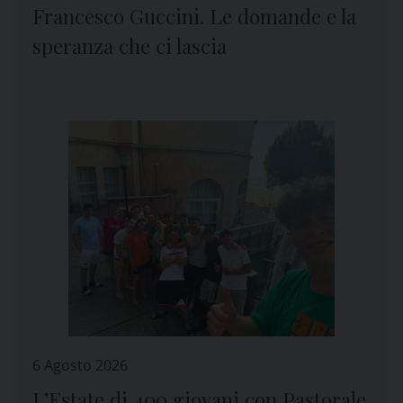
Francesco Guccini. Le domande e la
speranza che ci lascia
6 Agosto 2026
L’Estate di 400 giovani con Pastorale