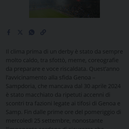
Il clima prima di un derby è stato da sempre
molto caldo, tra sfottò, meme, coreografie
da preparare e voce riscaldata. Quest’anno
l’avvicinamento alla sfida Genoa –
Sampdoria, che mancava dal 30 aprile 2024
è stato macchiato da ripetuti accenni di
scontri tra fazioni legate ai tifosi di Genoa e
Samp. Fin dalle prime ore del pomeriggio di
mercoledì 25 settembre, nonostante