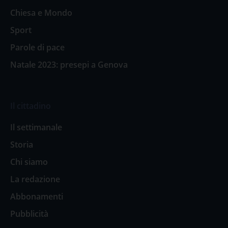
Chiesa e Mondo
Sport
Parole di pace
Natale 2023: presepi a Genova
Il cittadino
Il settimanale
Storia
Chi siamo
La redazione
Abbonamenti
Pubblicità