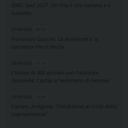
GMG Seul 2027. On line il sito italiano e il
sussidio
07/08/2026
09:03
Francesco Guccini. Le domande e la
speranza che ci lascia
06/08/2026
15:14
L’Estate di 400 giovani con Pastorale
Giovanile, Caritas e Seminario di Genova
05/08/2026
15:49
Carceri. Antigone: “Condizione ai limiti della
sopravvivenza”