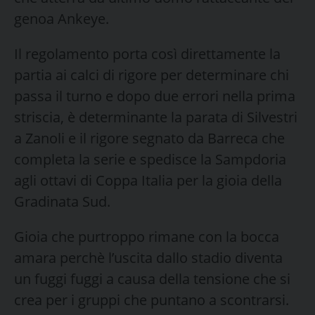
genoa Ankeye.
Il regolamento porta così direttamente la
partia ai calci di rigore per determinare chi
passa il turno e dopo due errori nella prima
striscia, è determinante la parata di Silvestri
a Zanoli e il rigore segnato da Barreca che
completa la serie e spedisce la Sampdoria
agli ottavi di Coppa Italia per la gioia della
Gradinata Sud.
Gioia che purtroppo rimane con la bocca
amara perchè l’uscita dallo stadio diventa
un fuggi fuggi a causa della tensione che si
crea per i gruppi che puntano a scontrarsi.