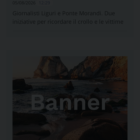
05/08/2026
12:29
Giornalisti Liguri e Ponte Morandi. Due
iniziative per ricordare il crollo e le vittime