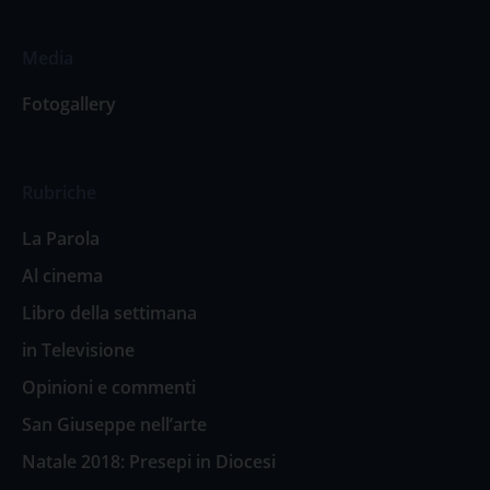
Media
Fotogallery
Rubriche
La Parola
Al cinema
Libro della settimana
in Televisione
Opinioni e commenti
San Giuseppe nell’arte
Natale 2018: Presepi in Diocesi