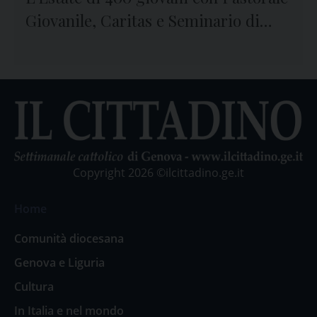
Giovanile, Caritas e Seminario di
Genova
Copyright 2026 ©ilcittadino.ge.it
Home
Comunità diocesana
Genova e Liguria
Cultura
In Italia e nel mondo