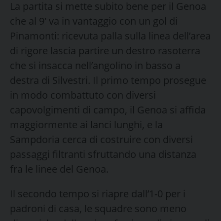
La partita si mette subito bene per il Genoa
che al 9′ va in vantaggio con un gol di
Pinamonti: ricevuta palla sulla linea dell’area
di rigore lascia partire un destro rasoterra
che si insacca nell’angolino in basso a
destra di Silvestri. Il primo tempo prosegue
in modo combattuto con diversi
capovolgimenti di campo, il Genoa si affida
maggiormente ai lanci lunghi, e la
Sampdoria cerca di costruire con diversi
passaggi filtranti sfruttando una distanza
fra le linee del Genoa.
Il secondo tempo si riapre dall’1-0 per i
padroni di casa, le squadre sono meno