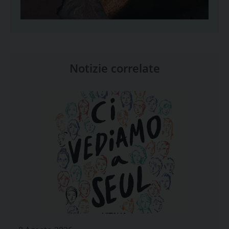
Notizie correlate