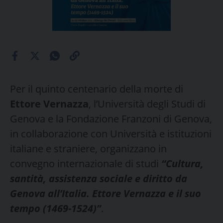
Per il quinto centenario della morte di
Ettore Vernazza
, l’Università degli Studi di
Genova e la Fondazione Franzoni di Genova,
in collaborazione con Università e istituzioni
italiane e straniere, organizzano in
convegno internazionale di studi
“Cultura,
santità, assistenza sociale e diritto da
Genova all’Italia. Ettore Vernazza e il suo
tempo (1469-1524)”
.