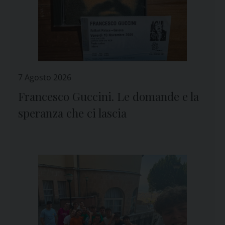
7 Agosto 2026
Francesco Guccini. Le domande e la
speranza che ci lascia