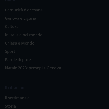
Comunità diocesana
Genova e Liguria
Cultura
In Italia e nel mondo
Chiesa e Mondo
Sport
Parole di pace
Natale 2023: presepi a Genova
Il cittadino
Il settimanale
Storia