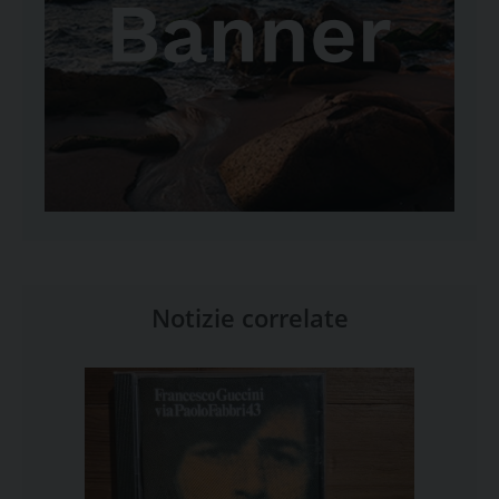
Notizie correlate