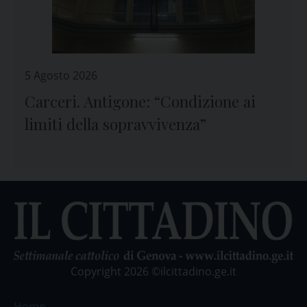
5 Agosto 2026
Carceri. Antigone: “Condizione ai
limiti della sopravvivenza”
Copyright 2026 ©ilcittadino.ge.it
Home