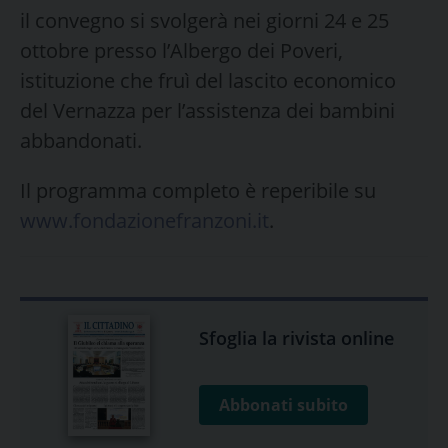
il convegno si svolgerà nei giorni 24 e 25
ottobre presso l’Albergo dei Poveri,
istituzione che fruì del lascito economico
del Vernazza per l’assistenza dei bambini
abbandonati.
Il programma completo è reperibile su
www.fondazionefranzoni.it
.
Sfoglia la rivista online
Abbonati subito