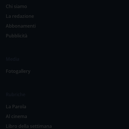
Chi siamo
La redazione
Abbonamenti
Pubblicità
Media
Fotogallery
Rubriche
La Parola
Al cinema
Libro della settimana