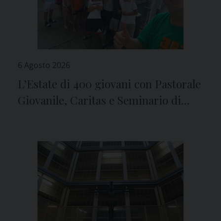
6 Agosto 2026
L’Estate di 400 giovani con Pastorale
Giovanile, Caritas e Seminario di
Genova