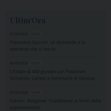
Ultim'Ora
07/08/2026
09:03
Francesco Guccini. Le domande e la
speranza che ci lascia
06/08/2026
15:14
L’Estate di 400 giovani con Pastorale
Giovanile, Caritas e Seminario di Genova
05/08/2026
15:49
Carceri. Antigone: “Condizione ai limiti della
sopravvivenza”