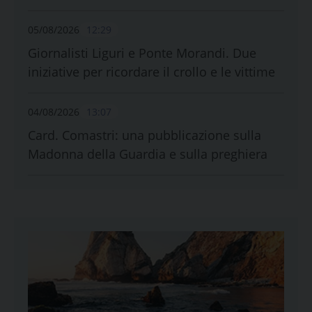
05/08/2026
12:29
Giornalisti Liguri e Ponte Morandi. Due
iniziative per ricordare il crollo e le vittime
04/08/2026
13:07
Card. Comastri: una pubblicazione sulla
Madonna della Guardia e sulla preghiera