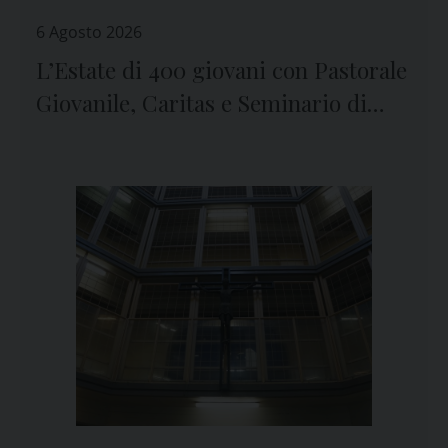
6 Agosto 2026
L’Estate di 400 giovani con Pastorale
Giovanile, Caritas e Seminario di
Genova