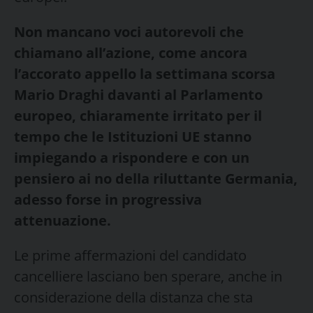
Non mancano voci autorevoli che
chiamano all’azione, come ancora
l’accorato appello la settimana scorsa
Mario Draghi davanti al Parlamento
europeo, chiaramente irritato per il
tempo che le Istituzioni UE stanno
impiegando a rispondere e con un
pensiero ai no della riluttante Germania,
adesso forse in progressiva
attenuazione.
Le prime affermazioni del candidato
cancelliere lasciano ben sperare, anche in
considerazione della distanza che sta