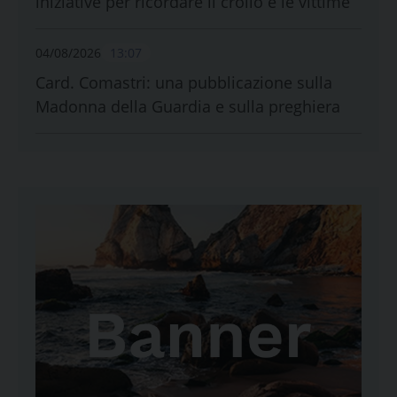
iniziative per ricordare il crollo e le vittime
04/08/2026
13:07
Card. Comastri: una pubblicazione sulla
Madonna della Guardia e sulla preghiera