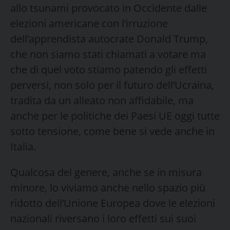
allo tsunami provocato in Occidente dalle
elezioni americane con l’irruzione
dell’apprendista autocrate Donald Trump,
che non siamo stati chiamati a votare ma
che di quel voto stiamo patendo gli effetti
perversi, non solo per il futuro dell’Ucraina,
tradita da un alleato non affidabile, ma
anche per le politiche dei Paesi UE oggi tutte
sotto tensione, come bene si vede anche in
Italia.
Qualcosa del genere, anche se in misura
minore, lo viviamo anche nello spazio più
ridotto dell’Unione Europea dove le elezioni
nazionali riversano i loro effetti sui suoi