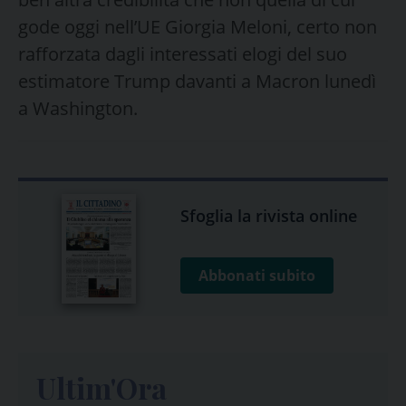
gode oggi nell’UE Giorgia Meloni, certo non
rafforzata dagli interessati elogi del suo
estimatore Trump davanti a Macron lunedì
a Washington.
Sfoglia la rivista online
Abbonati subito
Ultim'Ora