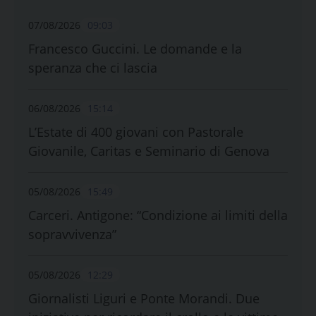
07/08/2026
09:03
Francesco Guccini. Le domande e la
speranza che ci lascia
06/08/2026
15:14
L’Estate di 400 giovani con Pastorale
Giovanile, Caritas e Seminario di Genova
05/08/2026
15:49
Carceri. Antigone: “Condizione ai limiti della
sopravvivenza”
05/08/2026
12:29
Giornalisti Liguri e Ponte Morandi. Due