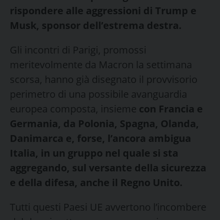
rispondere alle aggressioni di Trump e
Musk, sponsor dell’estrema destra.
Gli incontri di Parigi, promossi
meritevolmente da Macron la settimana
scorsa, hanno già disegnato il provvisorio
perimetro di una possibile avanguardia
europea composta, insieme
con Francia e
Germania, da Polonia, Spagna, Olanda,
Danimarca e, forse, l’ancora ambigua
Italia, in un gruppo nel quale si sta
aggregando, sul versante della sicurezza
e della difesa, anche il Regno Unito.
Tutti questi Paesi UE avvertono l’incombere