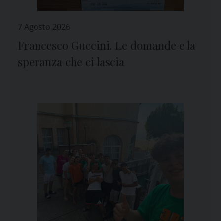
7 Agosto 2026
Francesco Guccini. Le domande e la
speranza che ci lascia