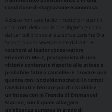
condizione di stagnazione economica.
Adesso non sarà facile rimettere insieme i
cocci rotti della coalizione litigiosa guidata
dal cancelliere socialista senza carisma Olaf
Scholz, punito severamente dal voto, e
toccherà al leader conservatore
Friederich Merz, protagonista di una
vittoria contenuta rispetto alle attese e
probabile futuro cancelliere, trovare una
quadra con i socialdemocratici in tempi
ravvicinati e tentare poi di ristabilire
un’intesa con la Francia di Emmanuel
Macron, con il quale allargare
un’alleanza europea in grado di