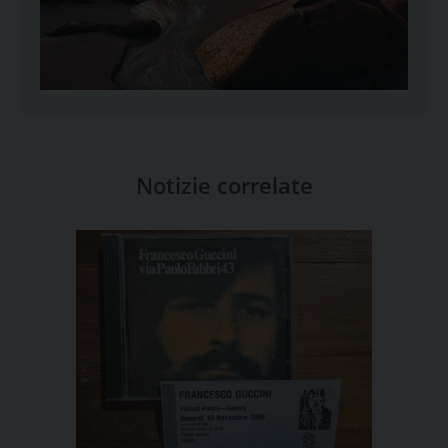
Notizie correlate