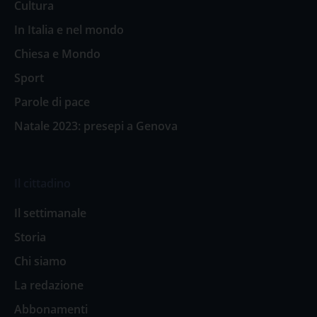
Cultura
In Italia e nel mondo
Chiesa e Mondo
Sport
Parole di pace
Natale 2023: presepi a Genova
Il cittadino
Il settimanale
Storia
Chi siamo
La redazione
Abbonamenti