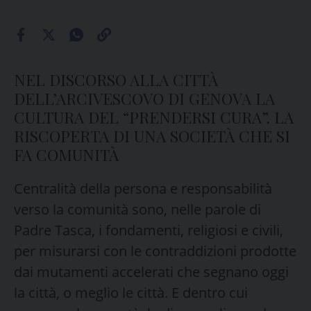
NEL DISCORSO ALLA CITTÀ
DELL’ARCIVESCOVO DI GENOVA LA
CULTURA DEL “PRENDERSI CURA”. LA
RISCOPERTA DI UNA SOCIETÀ CHE SI
FA COMUNITÀ
Centralità della persona e responsabilità
verso la comunità sono, nelle parole di
Padre Tasca, i fondamenti, religiosi e civili,
per misurarsi con le contraddizioni prodotte
dai mutamenti accelerati che segnano oggi
la città, o meglio le città. E dentro cui