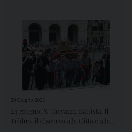
partecipazione
20 Giugno 2026
24 giugno, S. Giovanni Battista. Il
Triduo, il discorso alla Città e alla
Diocesi del Vescovo Marco Tasca