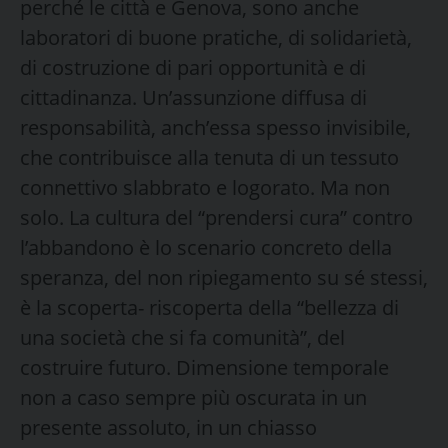
perché le città e Genova, sono anche
laboratori di buone pratiche, di solidarietà,
di costruzione di pari opportunità e di
cittadinanza. Un’assunzione diffusa di
responsabilità, anch’essa spesso invisibile,
che contribuisce alla tenuta di un tessuto
connettivo slabbrato e logorato. Ma non
solo. La cultura del “prendersi cura” contro
l’abbandono è lo scenario concreto della
speranza, del non ripiegamento su sé stessi,
è la scoperta- riscoperta della “bellezza di
una società che si fa comunità”, del
costruire futuro. Dimensione temporale
non a caso sempre più oscurata in un
presente assoluto, in un chiasso