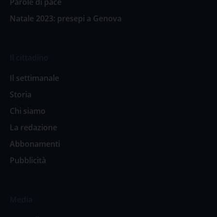
Parole di pace
Natale 2023: presepi a Genova
Il cittadino
Il settimanale
Storia
Chi siamo
La redazione
Abbonamenti
Pubblicità
Media