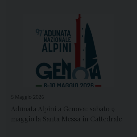
5 Maggio 2026
Adunata Alpini a Genova: sabato 9
maggio la Santa Messa in Cattedrale