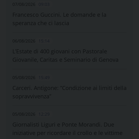
07/08/2026
09:03
Francesco Guccini. Le domande e la
speranza che ci lascia
06/08/2026
15:14
L’Estate di 400 giovani con Pastorale
Giovanile, Caritas e Seminario di Genova
05/08/2026
15:49
Carceri. Antigone: “Condizione ai limiti della
sopravvivenza”
05/08/2026
12:29
Giornalisti Liguri e Ponte Morandi. Due
iniziative per ricordare il crollo e le vittime