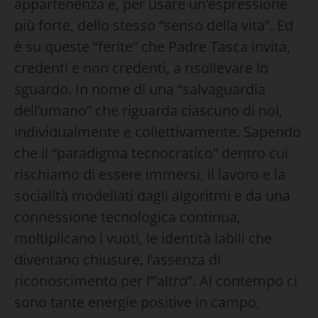
appartenenza e, per usare un’espressione
più forte, dello stesso “senso della vita”. Ed
è su queste “ferite” che Padre Tasca invita,
credenti e non credenti, a risollevare lo
sguardo. In nome di una “salvaguardia
dell’umano” che riguarda ciascuno di noi,
individualmente e collettivamente. Sapendo
che il “paradigma tecnocratico” dentro cui
rischiamo di essere immersi, il lavoro e la
socialità modellati dagli algoritmi e da una
connessione tecnologica continua,
moltiplicano i vuoti, le identità labili che
diventano chiusure, l’assenza di
riconoscimento per l’”altro”. Al contempo ci
sono tante energie positive in campo,