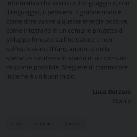
informativo che avvilisce il linguaggio e, con
il linguaggio, il pensiero. Il grande nodo è
come dare valore a queste energie positive,
come integrarle in un comune progetto di
sviluppo fondato sull’inclusione e non
sull’esclusione. Il fare, appunto, della
speranza condivisa lo spazio di un comune
orizzonte possibile. Scegliere di camminare
insieme è un buon inizio.
Luca Borzani
Storico
città
editoriale
genova