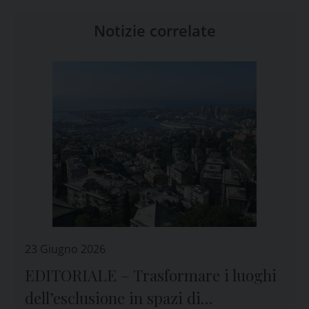
Notizie correlate
23 Giugno 2026
EDITORIALE – Trasformare i luoghi
dell’esclusione in spazi di