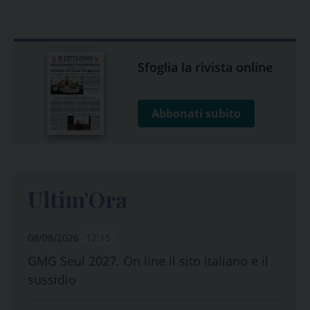
Sfoglia la rivista online
Abbonati subito
Ultim'Ora
08/08/2026
12:15
GMG Seul 2027. On line il sito italiano e il
sussidio