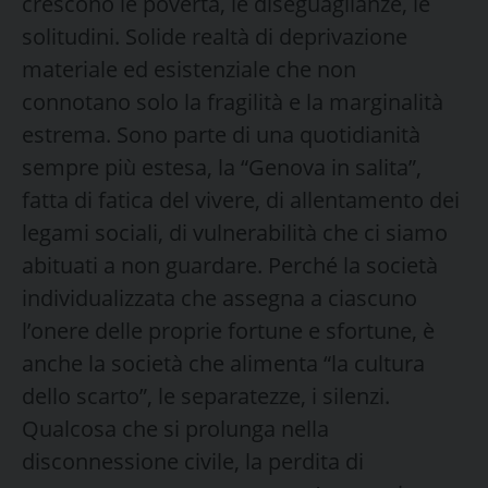
crescono le povertà, le diseguaglianze, le
solitudini. Solide realtà di deprivazione
materiale ed esistenziale che non
connotano solo la fragilità e la marginalità
estrema. Sono parte di una quotidianità
sempre più estesa, la “Genova in salita”,
fatta di fatica del vivere, di allentamento dei
legami sociali, di vulnerabilità che ci siamo
abituati a non guardare. Perché la società
individualizzata che assegna a ciascuno
l’onere delle proprie fortune e sfortune, è
anche la società che alimenta “la cultura
dello scarto”, le separatezze, i silenzi.
Qualcosa che si prolunga nella
disconnessione civile, la perdita di