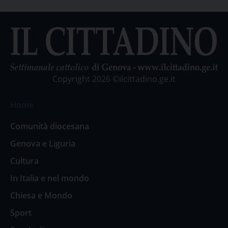
Copyright 2026 ©ilcittadino.ge.it
Home
Comunità diocesana
Genova e Liguria
Cultura
In Italia e nel mondo
Chiesa e Mondo
Sport