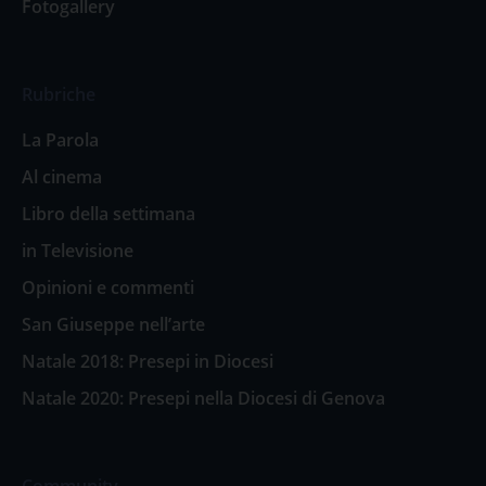
Fotogallery
Rubriche
La Parola
Al cinema
Libro della settimana
in Televisione
Opinioni e commenti
San Giuseppe nell’arte
Natale 2018: Presepi in Diocesi
Natale 2020: Presepi nella Diocesi di Genova
Community