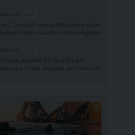
4/08/2026
13:07
Card. Comastri: una pubblicazione sulla
Madonna della Guardia e sulla preghiera
3/08/2026
16:02
L’équipe sinodale alla Guardia per
preparare la fase attuativa del Cammino