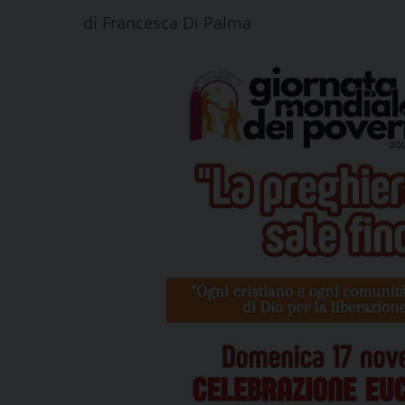
di
Francesca Di Palma