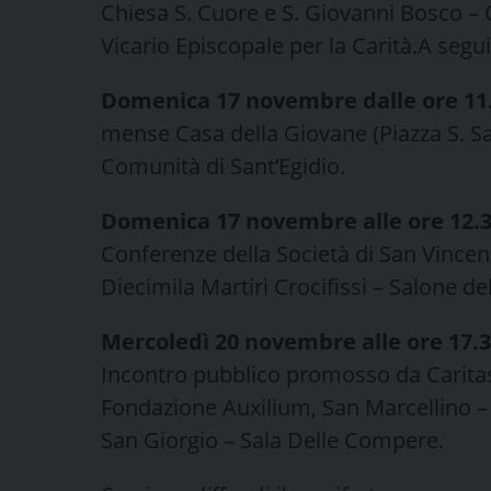
Chiesa S. Cuore e S. Giovanni Bosco –
Vicario Episcopale per la Carità.A segu
Domenica 17 novembre dalle ore 11.3
mense Casa della Giovane (Piazza S. S
Comunità di Sant’Egidio.
Domenica 17 novembre alle ore 12.
Conferenze della Società di San Vincen
Diecimila Martiri Crocifissi – Salone de
Mercoledì 20 novembre alle ore 17.
Incontro pubblico promosso da Carita
Fondazione Auxilium, San Marcellino – 
San Giorgio – Sala Delle Compere.