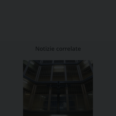
Notizie correlate