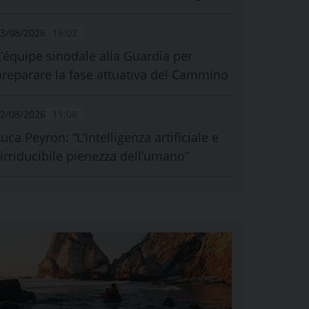
3/08/2026
16:02
L’équipe sinodale alla Guardia per
preparare la fase attuativa del Cammino
2/08/2026
11:08
uca Peyron: “L’Intelligenza artificiale e
l’irriducibile pienezza dell’umano”