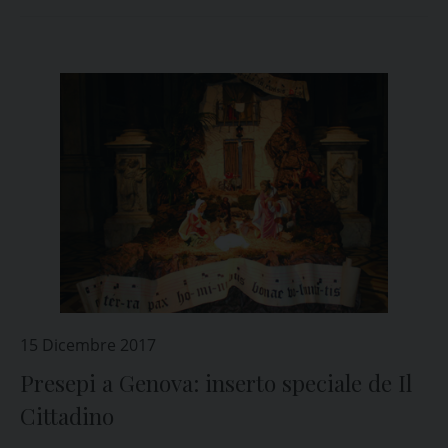
15 Dicembre 2017
Presepi a Genova: inserto speciale de Il
Cittadino