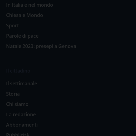
In Italia e nel mondo
Chiesa e Mondo
Sport
Parole di pace
Natale 2023: presepi a Genova
Il cittadino
Il settimanale
Storia
Chi siamo
La redazione
Abbonamenti
Pubblicità