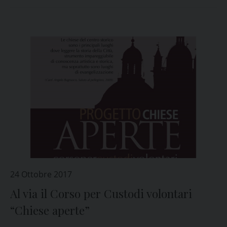
24 Ottobre 2017
Al via il Corso per Custodi volontari
“Chiese aperte”