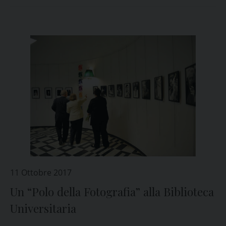
11 Ottobre 2017
Un “Polo della Fotografia” alla Biblioteca
Universitaria