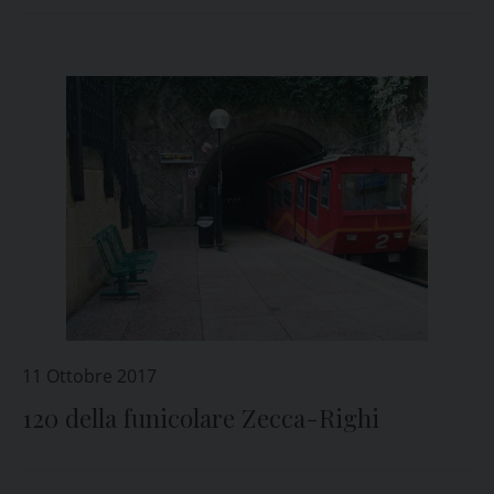
11 Ottobre 2017
120 della funicolare Zecca-Righi