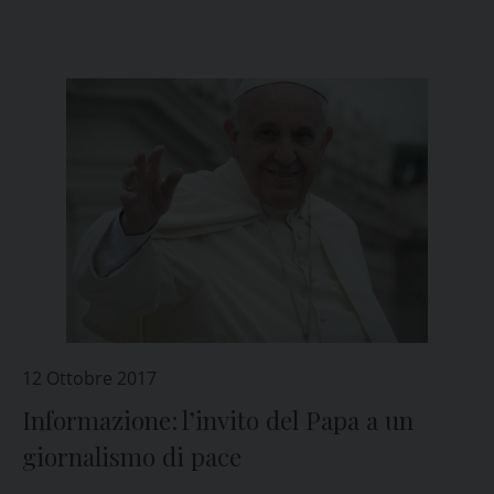
12 Ottobre 2017
Informazione: l’invito del Papa a un
giornalismo di pace