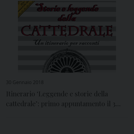
30 Gennaio 2018
Itinerario ‘Leggende e storie della
cattedrale’: primo appuntamento il 3
febbraio