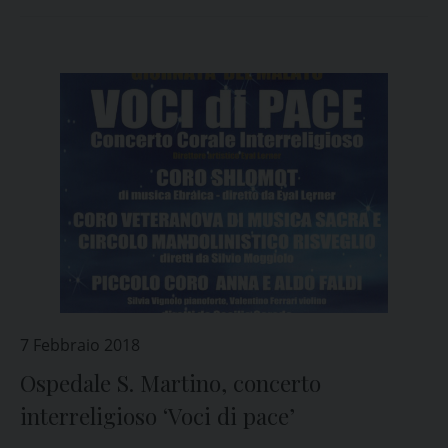
7 Febbraio 2018
Ospedale S. Martino, concerto
interreligioso ‘Voci di pace’