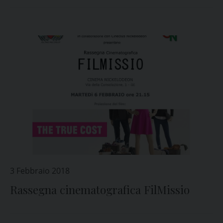
3 Febbraio 2018
Rassegna cinematografica FilMissio