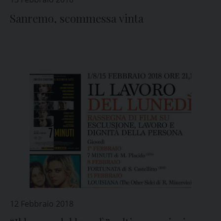
Sanremo, scommessa vinta
12 Febbraio 2018