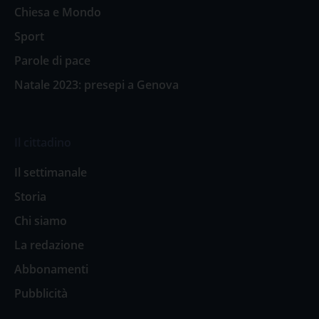
Chiesa e Mondo
Sport
Parole di pace
Natale 2023: presepi a Genova
Il cittadino
Il settimanale
Storia
Chi siamo
La redazione
Abbonamenti
Pubblicità