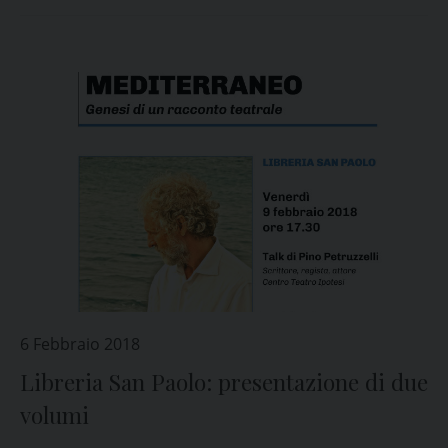
6 Febbraio 2018
Libreria San Paolo: presentazione di due
volumi