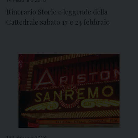
14 Febbraio 2018
Itinerario Storie e leggende della
Cattedrale sabato 17 e 24 febbraio
13 Febbraio 2018