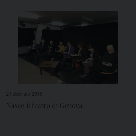
2 Febbraio 2018
Nasce il teatro di Genova