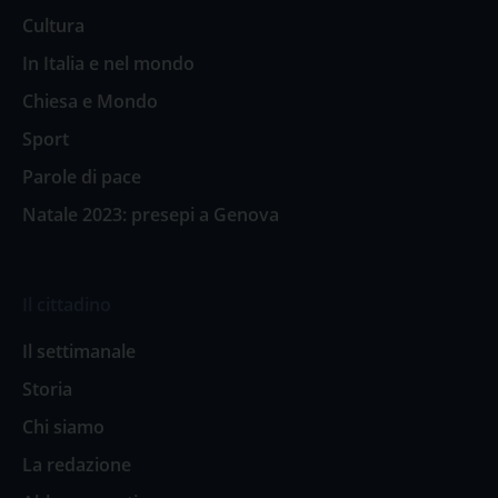
Cultura
In Italia e nel mondo
Chiesa e Mondo
Sport
Parole di pace
Natale 2023: presepi a Genova
Il cittadino
Il settimanale
Storia
Chi siamo
La redazione