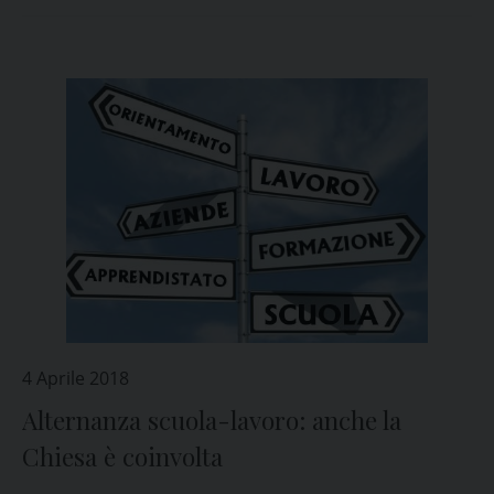
4 Aprile 2018
Alternanza scuola-lavoro: anche la
Chiesa è coinvolta