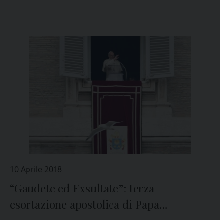
10 Aprile 2018
“Gaudete ed Exsultate”: terza
esortazione apostolica di Papa