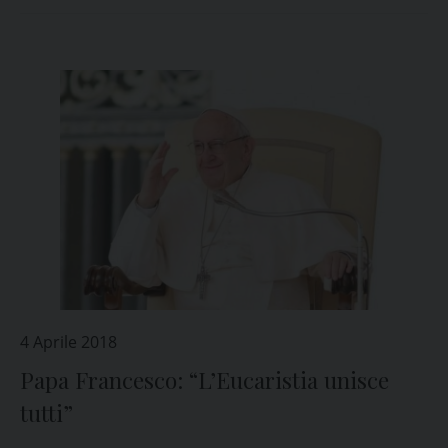
4 Aprile 2018
Papa Francesco: “L’Eucaristia unisce
tutti”