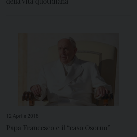
della vita quotidiana
12 Aprile 2018
Papa Francesco e il “caso Osorno”