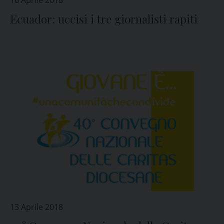
16 Aprile 2018
Ecuador: uccisi i tre giornalisti rapiti
13 Aprile 2018