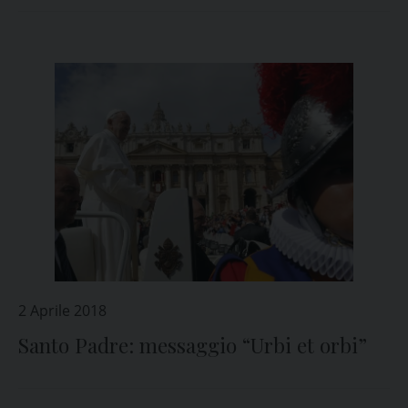
2 Aprile 2018
Santo Padre: messaggio “Urbi et orbi”