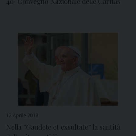
40° Convegno Nazionale delle Caritas
12 Aprile 2018
Nella “Gaudete et exsultate” la santità