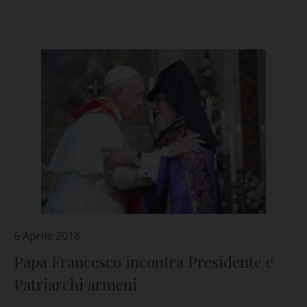
Francesco
6 Aprile 2018
Papa Francesco incontra Presidente e
Patriarchi armeni