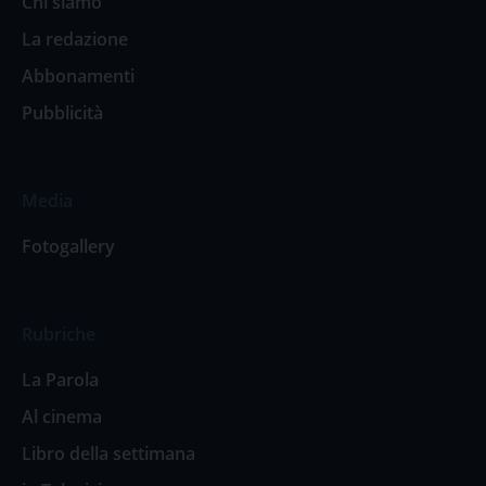
Chi siamo
La redazione
Abbonamenti
Pubblicità
Media
Fotogallery
Rubriche
La Parola
Al cinema
Libro della settimana