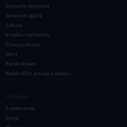
Comunità diocesana
Genova e Liguria
Cultura
In Italia e nel mondo
Chiesa e Mondo
Sport
Parole di pace
Natale 2023: presepi a Genova
Il cittadino
Il settimanale
Storia