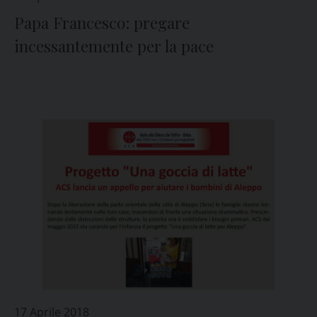
Papa Francesco: pregare
incessantemente per la pace
17 Aprile 2018