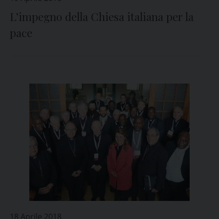
L’impegno della Chiesa italiana per la
pace
18 Aprile 2018