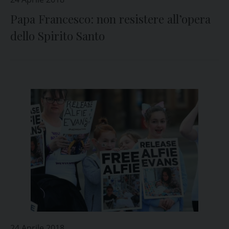
Papa Francesco: non resistere all’opera
dello Spirito Santo
24 Aprile 2018