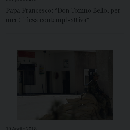
Papa Francesco: “Don Tonino Bello, per
una Chiesa contempl-attiva”
19 Aprile 2018