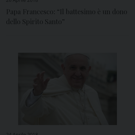
26 Aprile 2018
Papa Francesco: “Il battesimo è un dono
dello Spirito Santo”
24 Aprile 2018