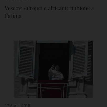
Vescovi europei e africani: riunione a
Fatima
17 Aprile 2018