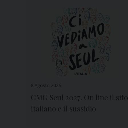
8 Agosto 2026
GMG Seul 2027. On line il sito
italiano e il sussidio