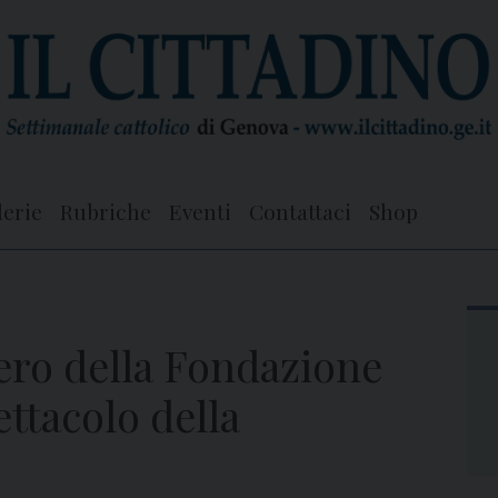
lerie
Rubriche
Eventi
Contattaci
Shop
ero della Fondazione
ttacolo della