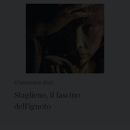
9 Settembre 2025
Staglieno, il fascino
dell’ignoto