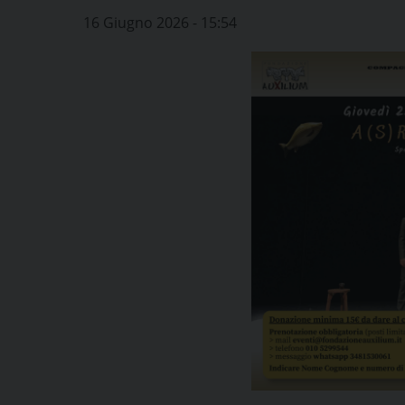
16 Giugno 2026 - 15:54