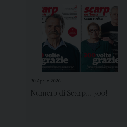
30 Aprile 2026
Numero di Scarp… 300!