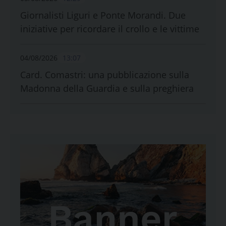
Giornalisti Liguri e Ponte Morandi. Due
iniziative per ricordare il crollo e le vittime
04/08/2026
13:07
Card. Comastri: una pubblicazione sulla
Madonna della Guardia e sulla preghiera