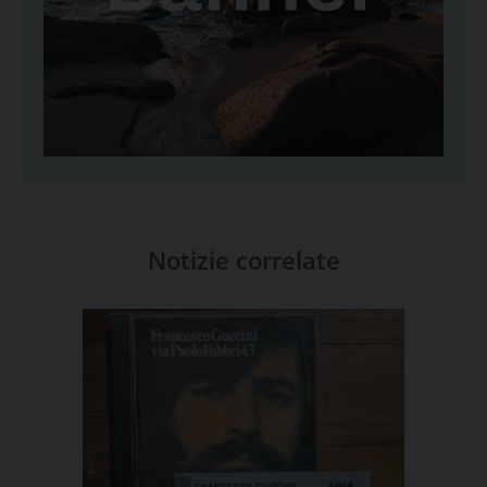
Notizie correlate