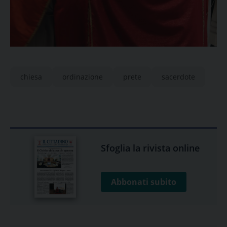
chiesa
ordinazione
prete
sacerdote
Sfoglia la rivista online
Abbonati subito