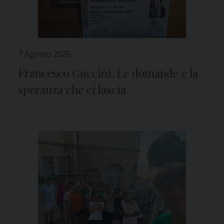
7 Agosto 2026
Francesco Guccini. Le domande e la
speranza che ci lascia