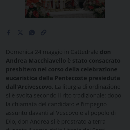
Domenica 24 maggio in Cattedrale
don
Andrea Macchiavello è stato consacrato
presbitero nel corso della celebrazione
eucaristica della Pentecoste presieduta
dall’Arcivescovo.
La liturgia di ordinazione
si è svolta secondo il rito tradizionale: dopo
la chiamata del candidato e l’impegno
assunto davanti al Vescovo e al popolo di
Dio, don Andrea si è prostrato a terra