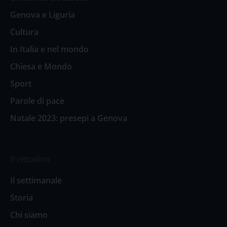
Genova e Liguria
Cultura
In Italia e nel mondo
Chiesa e Mondo
Sport
Parole di pace
Natale 2023: presepi a Genova
Il cittadino
Il settimanale
Storia
Chi siamo