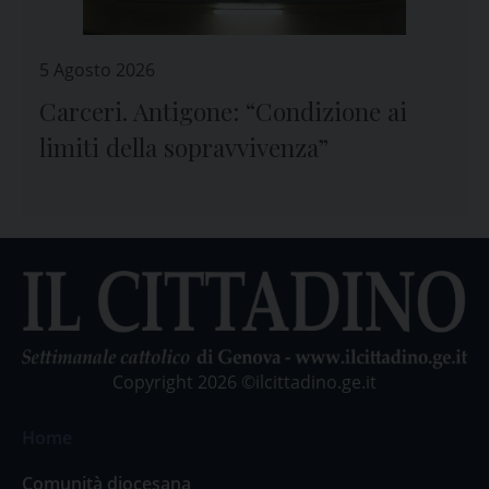
5 Agosto 2026
Carceri. Antigone: “Condizione ai
limiti della sopravvivenza”
Copyright 2026 ©ilcittadino.ge.it
Home
Comunità diocesana