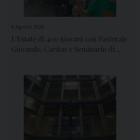
6 Agosto 2026
L’Estate di 400 giovani con Pastorale
Giovanile, Caritas e Seminario di
Genova