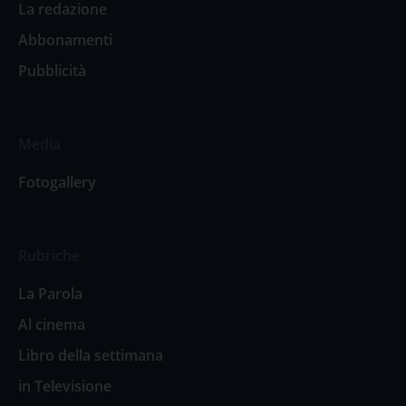
La redazione
Abbonamenti
Pubblicità
Media
Fotogallery
Rubriche
La Parola
Al cinema
Libro della settimana
in Televisione