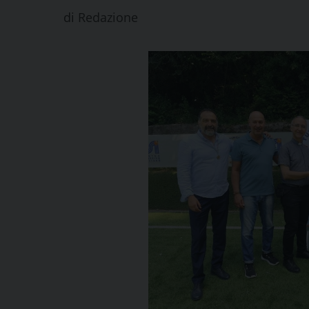
di
Redazione