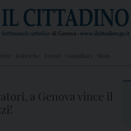
lerie
Rubriche
Eventi
Contattaci
Shop
atori, a Genova vince il
zi!