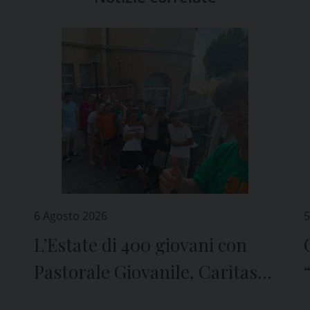
6 Agosto 2026
5
L’Estate di 400 giovani con
Pastorale Giovanile, Caritas e
Seminario di Genova