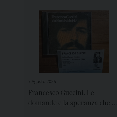
7 Agosto 2026
Francesco Guccini. Le
domande e la speranza che ci
lascia