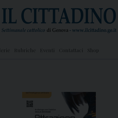
lerie
Rubriche
Eventi
Contattaci
Shop