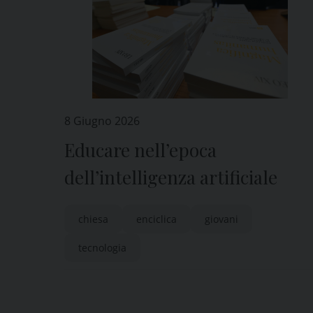
8 Giugno 2026
Educare nell’epoca
dell’intelligenza artificiale
chiesa
enciclica
giovani
tecnologia