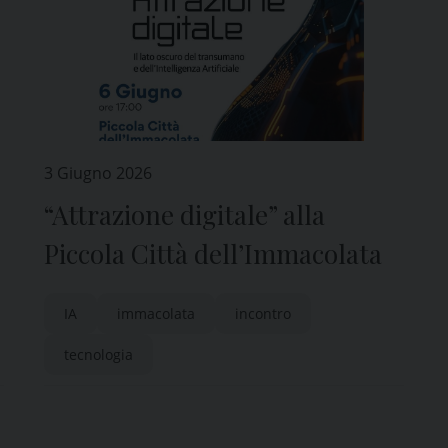
3 Giugno 2026
“Attrazione digitale” alla
Piccola Città dell’Immacolata
IA
immacolata
incontro
tecnologia